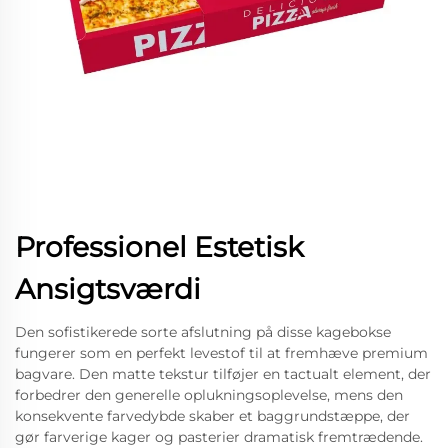
Professionel Estetisk
Ansigtsværdi
Den sofistikerede sorte afslutning på disse kagebokse
fungerer som en perfekt levestof til at fremhæve premium
bagvare. Den matte tekstur tilføjer en tactualt element, der
forbedrer den generelle oplukningsoplevelse, mens den
konsekvente farvedybde skaber et baggrundstæppe, der
gør farverige kager og pasterier dramatisk fremtrædende.