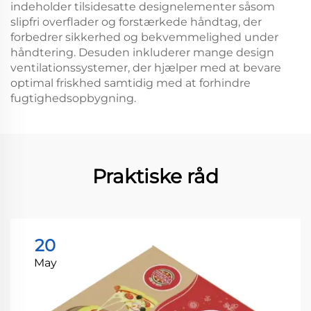
indeholder tilsidesatte designelementer såsom
slipfri overflader og forstærkede håndtag, der
forbedrer sikkerhed og bekvemmelighed under
håndtering. Desuden inkluderer mange design
ventilationssystemer, der hjælper med at bevare
optimal friskhed samtidig med at forhindre
fugtighedsopbygning.
Praktiske råd
20
May