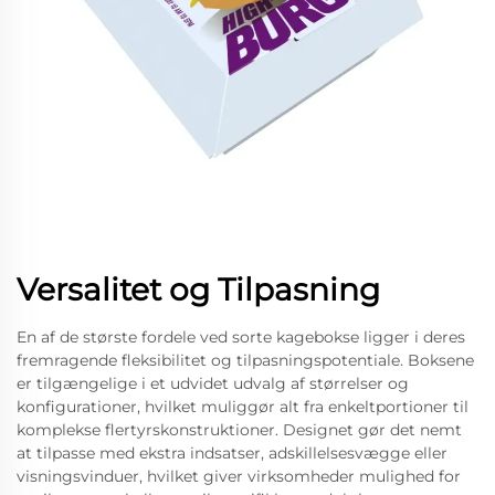
Versalitet og Tilpasning
En af de største fordele ved sorte kagebokse ligger i deres
fremragende fleksibilitet og tilpasningspotentiale. Boksene
er tilgængelige i et udvidet udvalg af størrelser og
konfigurationer, hvilket muliggør alt fra enkeltportioner til
komplekse flertyrskonstruktioner. Designet gør det nemt
at tilpasse med ekstra indsatser, adskillelsesvægge eller
visningsvinduer, hvilket giver virksomheder mulighed for