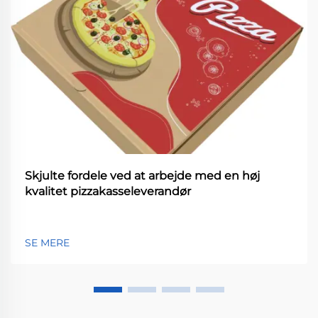
Skjulte fordele ved at arbejde med en høj
kvalitet pizzakasseleverandør
SE MERE