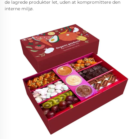
de lagrede produkter let, uden at kompromittere den
interne miljø.