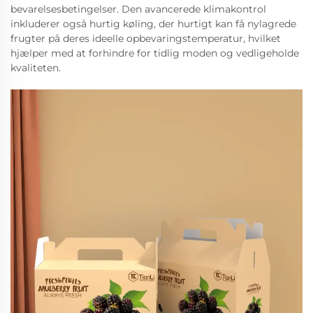
bevarelsesbetingelser. Den avancerede klimakontrol
inkluderer også hurtig køling, der hurtigt kan få nylagrede
frugter på deres ideelle opbevaringstemperatur, hvilket
hjælper med at forhindre for tidlig moden og vedligeholde
kvaliteten.