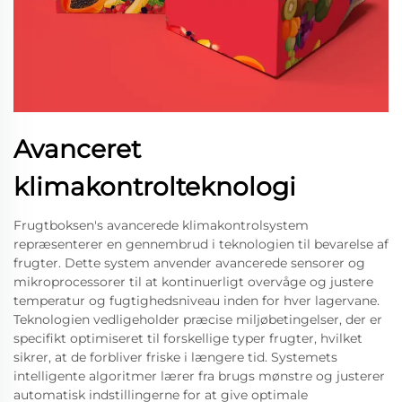
Avanceret
klimakontrolteknologi
Frugtboksen's avancerede klimakontrolsystem
repræsenterer en gennembrud i teknologien til bevarelse af
frugter. Dette system anvender avancerede sensorer og
mikroprocessorer til at kontinuerligt overvåge og justere
temperatur og fugtighedsniveau inden for hver lagervane.
Teknologien vedligeholder præcise miljøbetingelser, der er
specifikt optimiseret til forskellige typer frugter, hvilket
sikrer, at de forbliver friske i længere tid. Systemets
intelligente algoritmer lærer fra brugs mønstre og justerer
automatisk indstillingerne for at give optimale