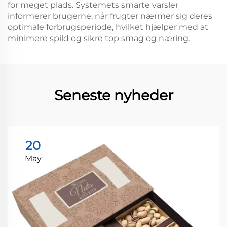
for meget plads. Systemets smarte varsler
informerer brugerne, når frugter nærmer sig deres
optimale forbrugsperiode, hvilket hjælper med at
minimere spild og sikre top smag og næring.
Seneste nyheder
20
May