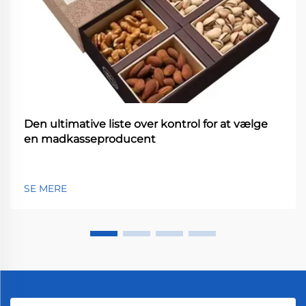
Den ultimative liste over kontrol for at vælge
en madkasseproducent
SE MERE