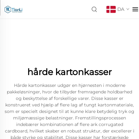
DA
hårde kartonkasser
Hårde kartonkasser udgør en hjørnesten i moderne
pakkeløsninger, hvor de tilbyder fremragende holdbarhed
og beskyttelse af forskellige varer. Disse kasser er
konstrueret ved hjælp af flere lag af tungt kartonmateriale,
som er specielt designet til at kunne klare betydelig tryk og
miljømæssige belastninger. Fremstillingsprocessen
indebærer kombinationen af flere ark corrugated
cardboard, hvilket skaber en robust struktur, der excellerer i
både styrke og stabilitet. Disse kasser har forstærkede