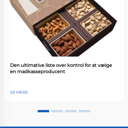
Den ultimative liste over kontrol for at vælge
en madkasseproducent
SE MERE