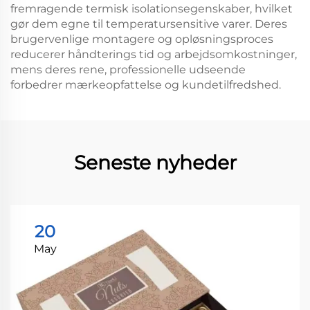
fremragende termisk isolationsegenskaber, hvilket
gør dem egne til temperatursensitive varer. Deres
brugervenlige montagere og opløsningsproces
reducerer håndterings tid og arbejdsomkostninger,
mens deres rene, professionelle udseende
forbedrer mærkeopfattelse og kundetilfredshed.
Seneste nyheder
20
May