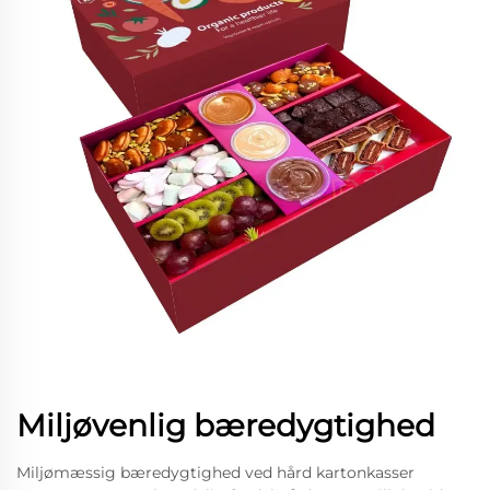
Miljøvenlig bæredygtighed
Miljømæssig bæredygtighed ved hård kartonkasser