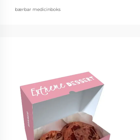
bærbar medicinboks