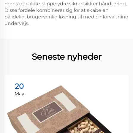
mens den ikke-slippe ydre sikrer sikker håndtering.
Disse fordele kombinerer sig for at skabe en
pålidelig, brugervenlig løsning til medicinforvaltning
undervejs.
Seneste nyheder
20
May