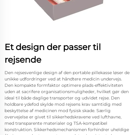
Et design der passer til
rejsende
Den rejsesvenlige design af den portable pillekasse løser de
unikke udfordringer ved at håndtere medicin undervejs.
Den kompakte formfaktor optimere plads-effektiviteten
uden at sacrifere organisationsmuligheder, hvilket gør den
ideal til både daglige transporter og udvidet rejse. Den
holdbare ydefod skylde mod rejsens krav samtidig med
beskyttelse af medicinen mod fysisk skade. Særlig
overvejelse er givet til sikkerhedskravene ved lufthavne,
med transparente materialer og TSA-kompatibel
konstruktion. Sikkerhedsmechanismen forhindrer uheldige