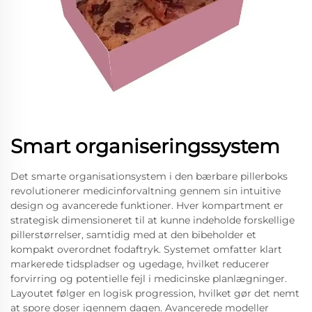
Smart organiseringssystem
Det smarte organisationsystem i den bærbare pillerboks
revolutionerer medicinforvaltning gennem sin intuitive
design og avancerede funktioner. Hver kompartment er
strategisk dimensioneret til at kunne indeholde forskellige
pillerstørrelser, samtidig med at den bibeholder et
kompakt overordnet fodaftryk. Systemet omfatter klart
markerede tidspladser og ugedage, hvilket reducerer
forvirring og potentielle fejl i medicinske planlægninger.
Layoutet følger en logisk progression, hvilket gør det nemt
at spore doser igennem dagen. Avancerede modeller