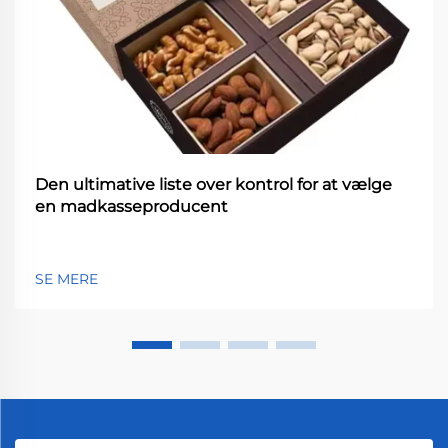
Den ultimative liste over kontrol for at vælge
en madkasseproducent
SE MERE