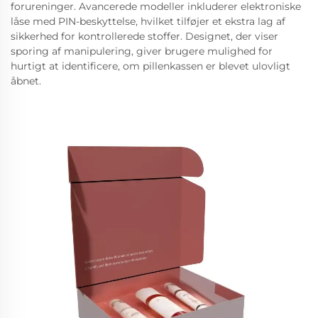
forureninger. Avancerede modeller inkluderer elektroniske
låse med PIN-beskyttelse, hvilket tilføjer et ekstra lag af
sikkerhed for kontrollerede stoffer. Designet, der viser
sporing af manipulering, giver brugere mulighed for
hurtigt at identificere, om pillenkassen er blevet ulovligt
åbnet.