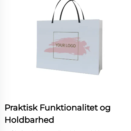
Praktisk Funktionalitet og
Holdbarhed