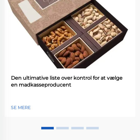
Den ultimative liste over kontrol for at vælge
en madkasseproducent
SE MERE