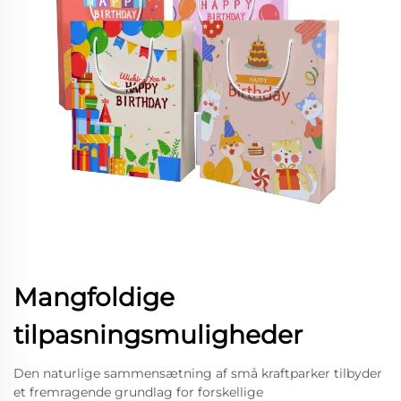
Mangfoldige
tilpasningsmuligheder
Den naturlige sammensætning af små kraftparker tilbyder
et fremragende grundlag for forskellige