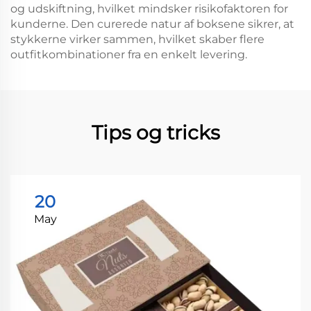
og udskiftning, hvilket mindsker risikofaktoren for
kunderne. Den curerede natur af boksene sikrer, at
stykkerne virker sammen, hvilket skaber flere
outfitkombinationer fra en enkelt levering.
Tips og tricks
20
May