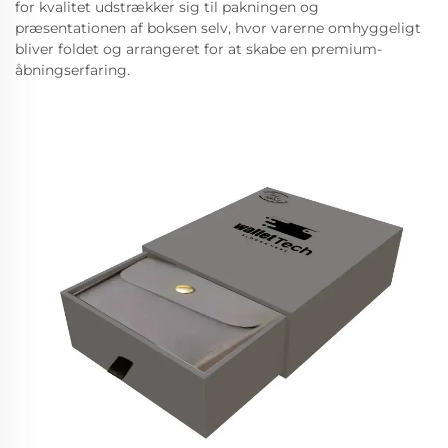
for kvalitet udstrækker sig til pakningen og
præsentationen af boksen selv, hvor varerne omhyggeligt
bliver foldet og arrangeret for at skabe en premium-
åbningserfaring.