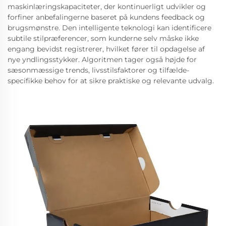
maskinlæringskapaciteter, der kontinuerligt udvikler og
forfiner anbefalingerne baseret på kundens feedback og
brugsmønstre. Den intelligente teknologi kan identificere
subtile stilpræferencer, som kunderne selv måske ikke
engang bevidst registrerer, hvilket fører til opdagelse af
nye yndlingsstykker. Algoritmen tager også højde for
sæsonmæssige trends, livsstilsfaktorer og tilfælde-
specifikke behov for at sikre praktiske og relevante udvalg.