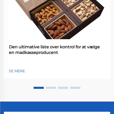
Den ultimative liste over kontrol for at vælge
en madkasseproducent
SE MERE