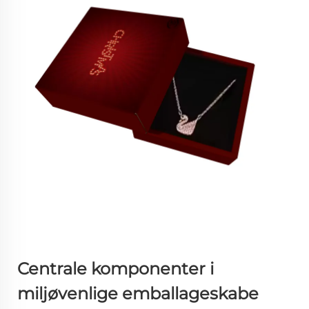
Centrale komponenter i
miljøvenlige emballageskabe