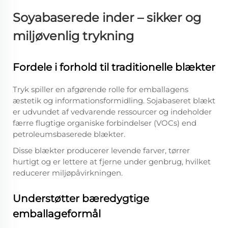
Soyabaserede inder – sikker og
miljøvenlig trykning
Fordele i forhold til traditionelle blækter
Tryk spiller en afgørende rolle for emballagens
æstetik og informationsformidling. Sojabaseret blækt
er udvundet af vedvarende ressourcer og indeholder
færre flugtige organiske forbindelser (VOCs) end
petroleumsbaserede blækter.
Disse blækter producerer levende farver, tørrer
hurtigt og er lettere at fjerne under genbrug, hvilket
reducerer miljøpåvirkningen.
Understøtter bæredygtige
emballageformål