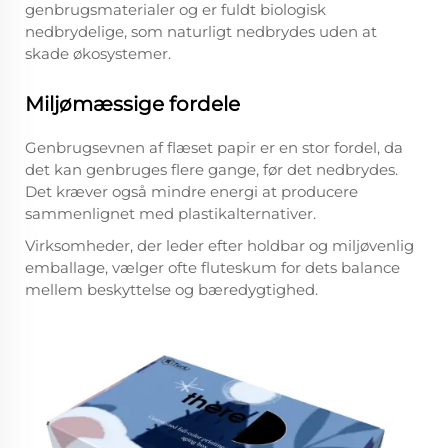
genbrugsmaterialer og er fuldt biologisk
nedbrydelige, som naturligt nedbrydes uden at
skade økosystemer.
Miljømæssige fordele
Genbrugsevnen af flæset papir er en stor fordel, da
det kan genbruges flere gange, før det nedbrydes.
Det kræver også mindre energi at producere
sammenlignet med plastikalternativer.
Virksomheder, der leder efter holdbar og miljøvenlig
emballage, vælger ofte fluteskum for dets balance
mellem beskyttelse og bæredygtighed.