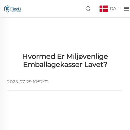
DA
Hvormed Er Miljøvenlige
Emballagekasser Lavet?
2025-07-29 10:52:32