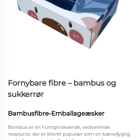
Fornybare fibre – bambus og
sukkerrør
Bambusfibre-Emballageæsker
Bambus er en hurtigtvoksende, vedvarende
ressource, der er blevet populær som en bæredygtig