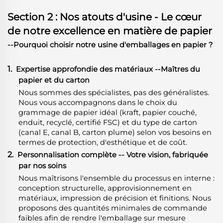
Section 2 : Nos atouts d'usine - Le cœur
de notre excellence en matière de papier
--Pourquoi choisir notre usine d'emballages en papier ?
1.
Expertise approfondie des matériaux
-
-Maîtres du
papier et du carton
Nous sommes des spécialistes, pas des généralistes.
Nous vous accompagnons dans le choix du
grammage de papier idéal (kraft, papier couché,
enduit, recyclé, certifié FSC) et du type de carton
(canal E, canal B, carton plume) selon vos besoins en
termes de protection, d'esthétique et de coût.
2.
Personnalisation complète -- Votre vision, fabriquée
par nos soins
Nous maîtrisons l'ensemble du processus en interne :
conception structurelle, approvisionnement en
matériaux, impression de précision et finitions. Nous
proposons des quantités minimales de commande
faibles afin de rendre l'emballage sur mesure