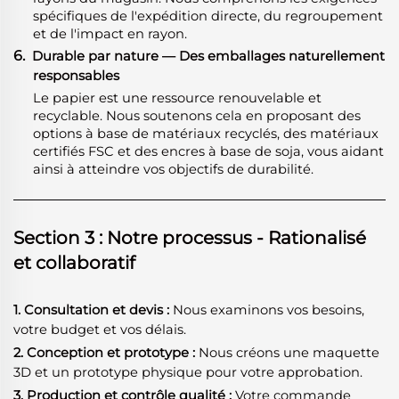
spécifiques de l'expédition directe, du regroupement
et de l'impact en rayon.
6.
Durable par nature — Des emballages naturellement
responsables
Le papier est une ressource renouvelable et
recyclable. Nous soutenons cela en proposant des
options à base de matériaux recyclés, des matériaux
certifiés FSC et des encres à base de soja, vous aidant
ainsi à atteindre vos objectifs de durabilité.
Section 3 : Notre processus - Rationalisé
et collaboratif
1. Consultation et devis :
Nous examinons vos besoins,
votre budget et vos délais.
2. Conception et prototype :
Nous créons une maquette
3D et un prototype physique pour votre approbation.
3. Production et contrôle qualité :
Votre commande