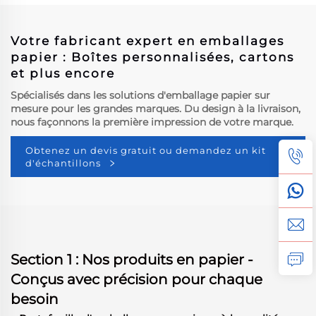
beignets
Votre fabricant expert en emballages
papier : Boîtes personnalisées, cartons
et plus encore
Spécialisés dans les solutions d'emballage papier sur
mesure pour les grandes marques. Du design à la livraison,
nous façonnons la première impression de votre marque.
Obtenez un devis gratuit ou demandez un kit
d'échantillons
Section 1 : Nos produits en papier -
Conçus avec précision pour chaque
besoin