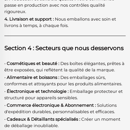
passe en production avec nos contrôles qualité
rigoureux.
4. Livraison et support :
Nous emballons avec soin et
livrons à temps, à chaque fois.
Section 4 : Secteurs que nous desservons
· Cosmétiques et beauté :
Des boîtes élégantes, prêtes à
être exposées, qui reflètent la qualité de la marque.
· Alimentaire et boissons :
Des emballages sûrs,
conformes et attrayants pour les produits alimentaires.
· Électronique et technologie :
Emballage protecteur et
structuré pour appareils sensibles.
· Commerce électronique & Abonnement :
Solutions
d'expédition durables, personnalisables et efficaces.
· Cadeaux & Détaillants spécialisés :
Créer un moment
de déballage inoubliable.