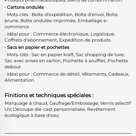
Produits pharmaceutiques, Biens de consommation
· Cartons ondulés
· Mots-clés : Boîte d'expédition, Boîte d'envoi, Boîte
brune, Boîte ondulée imprimée, Emballage e-
commerce
· Idéal pour : Commerce électronique, Logistique,
Coffrets d'abonnement, Expédition de produits
· Sacs en papier et pochettes
· Mots-clés : Sac en papier kraft, Sac shopping de luxe,
Sac avec anses en carton, Pochette à soufflet, Pochette
debout
· Idéal pour : Commerce de détail, Vêtements, Cadeaux,
Alimentation
Finitions et techniques spéciales :
Marquage à chaud, Gaufrage/Embossage, Vernis sélectif
UV, Découpe die-cast personnalisée, Revêtement
écologique à base d'eau