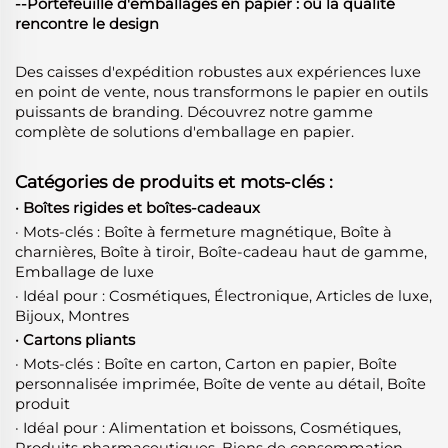
--Portefeuille d'emballages en papier : où la qualité
rencontre le design
Des caisses d'expédition robustes aux expériences luxe
en point de vente, nous transformons le papier en outils
puissants de branding. Découvrez notre gamme
complète de solutions d'emballage en papier.
Catégories de produits et mots-clés :
· Boîtes rigides et boîtes-cadeaux
· Mots-clés : Boîte à fermeture magnétique, Boîte à
charnières, Boîte à tiroir, Boîte-cadeau haut de gamme,
Emballage de luxe
· Idéal pour : Cosmétiques, Électronique, Articles de luxe,
Bijoux, Montres
· Cartons pliants
· Mots-clés : Boîte en carton, Carton en papier, Boîte
personnalisée imprimée, Boîte de vente au détail, Boîte
produit
· Idéal pour : Alimentation et boissons, Cosmétiques,