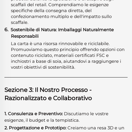
scaffali del retail. Comprendiamo le esigenze
specifiche della consegna diretta, del
confezionamento multiplo e dell'impatto sullo
scaffale.
6.
Sostenibile di Natura: Imballaggi Naturalmente
Responsabili
La carta è una risorsa rinnovabile e riciclabile.
Promuoviamo questo principio offrendo opzioni con
contenuto riciclato, materiali certificati FSC e
inchiostri a base di soia, aiutandovi a raggiungere i
vostri obiettivi di sostenibilità.
Sezione 3: Il Nostro Processo -
Razionalizzato e Collaborativo
1. Consulenza e Preventivo:
Discutiamo le vostre
esigenze, il budget e la tempistica.
2. Progettazione e Prototipo:
Creiamo una resa 3D e un