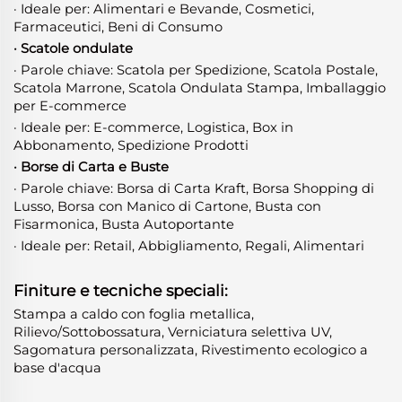
· Ideale per: Alimentari e Bevande, Cosmetici,
Farmaceutici, Beni di Consumo
· Scatole ondulate
· Parole chiave: Scatola per Spedizione, Scatola Postale,
Scatola Marrone, Scatola Ondulata Stampa, Imballaggio
per E-commerce
· Ideale per: E-commerce, Logistica, Box in
Abbonamento, Spedizione Prodotti
· Borse di Carta e Buste
· Parole chiave: Borsa di Carta Kraft, Borsa Shopping di
Lusso, Borsa con Manico di Cartone, Busta con
Fisarmonica, Busta Autoportante
· Ideale per: Retail, Abbigliamento, Regali, Alimentari
Finiture e tecniche speciali:
Stampa a caldo con foglia metallica,
Rilievo/Sottobossatura, Verniciatura selettiva UV,
Sagomatura personalizzata, Rivestimento ecologico a
base d'acqua