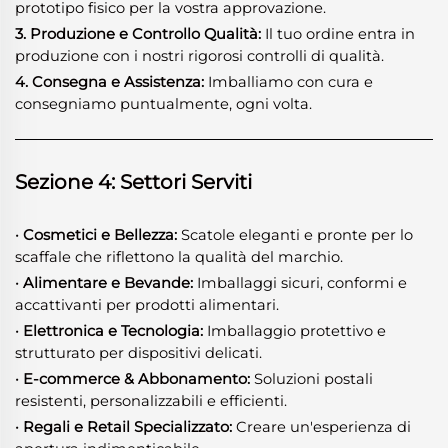
prototipo fisico per la vostra approvazione.
3. Produzione e Controllo Qualità:
Il tuo ordine entra in
produzione con i nostri rigorosi controlli di qualità.
4. Consegna e Assistenza:
Imballiamo con cura e
consegniamo puntualmente, ogni volta.
Sezione 4: Settori Serviti
· Cosmetici e Bellezza:
Scatole eleganti e pronte per lo
scaffale che riflettono la qualità del marchio.
· Alimentare e Bevande:
Imballaggi sicuri, conformi e
accattivanti per prodotti alimentari.
· Elettronica e Tecnologia:
Imballaggio protettivo e
strutturato per dispositivi delicati.
· E-commerce & Abbonamento:
Soluzioni postali
resistenti, personalizzabili e efficienti.
· Regali e Retail Specializzato:
Creare un'esperienza di