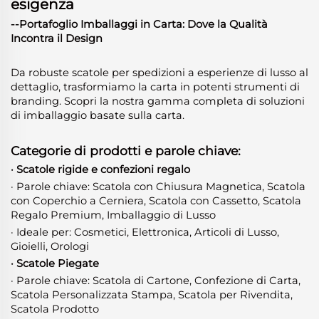
esigenza
--Portafoglio Imballaggi in Carta: Dove la Qualità
Incontra il Design
Da robuste scatole per spedizioni a esperienze di lusso al
dettaglio, trasformiamo la carta in potenti strumenti di
branding. Scopri la nostra gamma completa di soluzioni
di imballaggio basate sulla carta.
Categorie di prodotti e parole chiave:
· Scatole rigide e confezioni regalo
· Parole chiave: Scatola con Chiusura Magnetica, Scatola
con Coperchio a Cerniera, Scatola con Cassetto, Scatola
Regalo Premium, Imballaggio di Lusso
· Ideale per: Cosmetici, Elettronica, Articoli di Lusso,
Gioielli, Orologi
· Scatole Piegate
· Parole chiave: Scatola di Cartone, Confezione di Carta,
Scatola Personalizzata Stampa, Scatola per Rivendita,
Scatola Prodotto