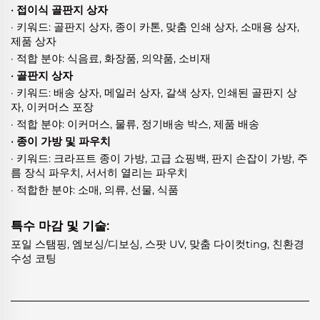
· 접이식 골판지 상자
· 키워드: 골판지 상자, 종이 카톤, 맞춤 인쇄 상자, 소매용 상자,
제품 상자
· 적합 분야: 식음료, 화장품, 의약품, 소비재
· 골판지 상자
· 키워드: 배송 상자, 메일러 상자, 갈색 상자, 인쇄된 골판지 상
자, 이커머스 포장
· 적합 분야: 이커머스, 물류, 정기배송 박스, 제품 배송
· 종이 가방 및 파우치
· 키워드: 크라프트 종이 가방, 고급 쇼핑백, 판지 손잡이 가방, 주
름 장식 파우치, 서서히 열리는 파우치
· 적합한 분야: 소매, 의류, 선물, 식품
특수 마감 및 기술:
포일 스탬핑, 엠보싱/디보싱, 스팟 UV, 맞춤 다이컷ting, 친환경
수성 코팅