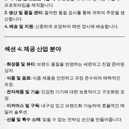
프로토타입을 제작합니다.
3. 생산 및 품질 관리:
철저한 품질 검사를 통해 귀하의 주문을 생
산합니다.
4. 배송 및 지원:
신중하게 포장하여 매번 정시에 배송합니다.
섹션 4: 제공 산업 분야
· 화장품 및 뷰티:
브랜드 품질을 반영하는 세련되고 진열 준비된
상자.
· 식품 및 음료:
식품 제품용 안전하고 규정 준수되며 매력적인
포장.
· 전자제품 및 기술:
민감한 기기에 대한 보호적이고 구조화된 포
장.
· 이커머스 및 구독:
내구성 있고 브랜드화 가능하며 효율적인 메
일러 솔루션.
· 선물 및 특수 소매:
잊을 수 없는 언박싱 순간을 만들어줍니다.