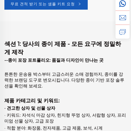
무료 견적 받기 또는 샘플 키트 요청
섹션 1: 당사의 종이 제품 - 모든 요구에 정밀하
게 제작
--종이 포장 포트폴리오: 품질과 디자인이 만나는 곳
튼튼한 운송용 박스부터 고급스러운 소매 경험까지, 종이를 강
력한 브랜딩 도구로 변모시킵니다. 다양한 종이 기반 포장 솔루
션을 확인해 보세요.
제품 카테고리 및 키워드:
· 견고한 상자 및 선물 상자
· 키워드: 자석식 마감 상자, 힌지형 뚜껑 상자, 서랍형 상자, 프리
미엄 선물 상자, 고급 포장
· 적합 분야: 화장품, 전자제품, 고급 제품, 보석, 시계