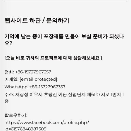
웹사이트 하단 / 문의하기
기억에 남는 종이 포장재를 만들어 보실 준비가 되셨나
요?
[오늘 바로 귀하의 프로젝트에 대해 상담해보세요!]
전화: +86-15727967357
이메일:
[email protected]
WhatsApp
:
+86-15727967357
주소: 저장성 이우시 후탕진 이난 산업단지 제61 대시로 1번지 1
층
팔로우하기:
https://www.facebook.com/profile.php?
id=61576848987509