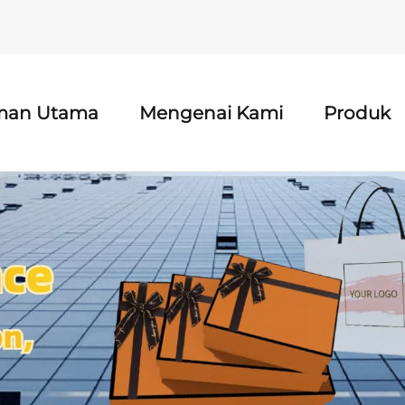
man Utama
Mengenai Kami
Produk