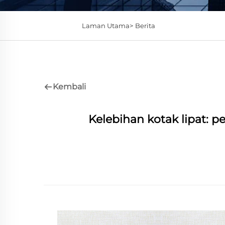
Laman Utama>
Berita
Kembali
Kelebihan kotak lipat: 