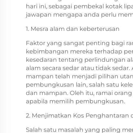
hari ini, sebagai pembekal kotak li
jawapan mengapa anda perlu memili
1. Mesra alam dan keberterusan
Faktor yang sangat penting bagi ra
kebimbangan mereka terhadap per
kesedaran tentang perlindungan al
alam secara sedar atau tidak sedar
mampan telah menjadi pilihan uta
pembungkusan lain, salah satu kele
dan mampan. Oleh itu, ramai orang 
apabila memilih pembungkusan.
2. Menjimatkan Kos Penghantaran
Salah satu masalah yang paling me