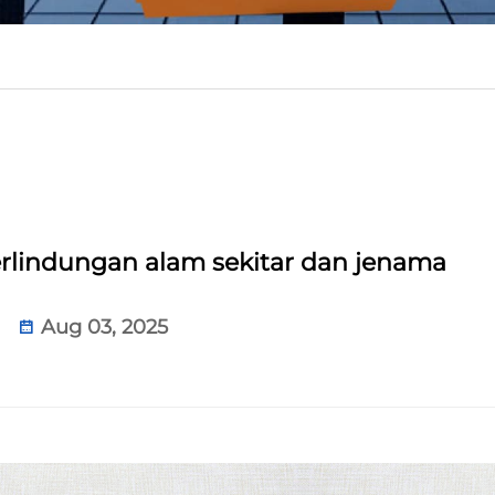
perlindungan alam sekitar dan jenama
Aug 03, 2025