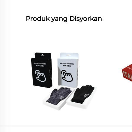
Produk yang Disyorkan