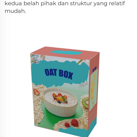
kedua belah pihak dan struktur yang relatif
mudah.