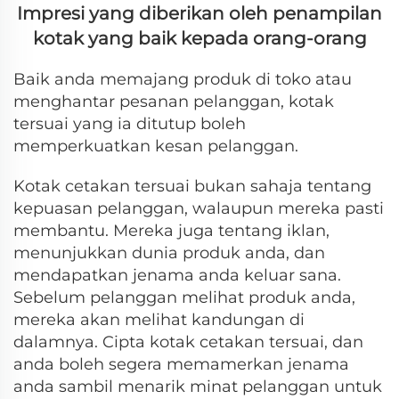
Impresi yang diberikan oleh penampilan
kotak yang baik kepada orang-orang
Baik anda memajang produk di toko atau
menghantar pesanan pelanggan, kotak
tersuai yang ia ditutup boleh
memperkuatkan kesan pelanggan.
Kotak cetakan tersuai bukan sahaja tentang
kepuasan pelanggan, walaupun mereka pasti
membantu. Mereka juga tentang iklan,
menunjukkan dunia produk anda, dan
mendapatkan jenama anda keluar sana.
Sebelum pelanggan melihat produk anda,
mereka akan melihat kandungan di
dalamnya. Cipta kotak cetakan tersuai, dan
anda boleh segera memamerkan jenama
anda sambil menarik minat pelanggan untuk