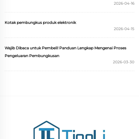
2026-04-16
Kotak pembungkus produk elektronik
2026-04-15
Wajib Dibaca untuk Pembeli! Panduan Lengkap Mengenai Proses
Pengeluaran Pembungkusan
2026-03-30