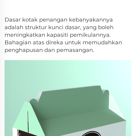
Dasar kotak penangan kebanyakannya
adalah struktur kunci dasar, yang boleh
meningkatkan kapasiti pemikulannya.
Bahagian atas direka untuk memudahkan
penghapusan dan pemasangan.