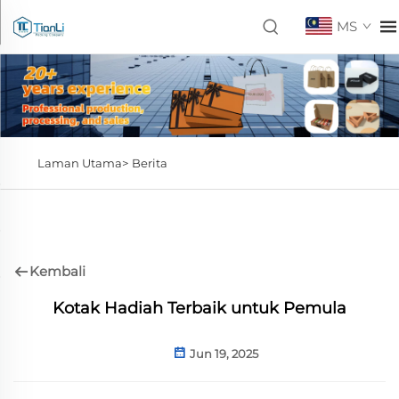
MS
Laman Utama>
Berita
Kembali
Kotak Hadiah Terbaik untuk Pemula
Jun 19, 2025