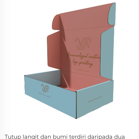
Tutup langit dan bumi terdiri daripada dua