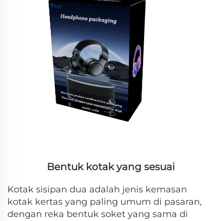
Bentuk kotak yang sesuai
Kotak sisipan dua adalah jenis kemasan
kotak kertas yang paling umum di pasaran,
dengan reka bentuk soket yang sama di