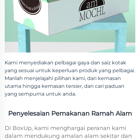
Kami menyediakan pelbagai gaya dan saiz kotak
yang sesuai untuk keperluan produk yang pelbagai.
Marilah menjelajahi pilihan kami, dari kemasan
utama hingga kemasan tersier, dan cari paduan
yang sempurna untuk anda.
Penyelesaian Pemakanan Ramah Alam
Di BoxUp, kami menghargai peranan kami
dalam mendukung amalan alam sekitar dan