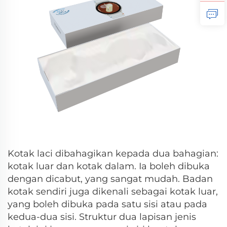
Kotak laci dibahagikan kepada dua bahagian:
kotak luar dan kotak dalam. Ia boleh dibuka
dengan dicabut, yang sangat mudah. Badan
kotak sendiri juga dikenali sebagai kotak luar,
yang boleh dibuka pada satu sisi atau pada
kedua-dua sisi. Struktur dua lapisan jenis