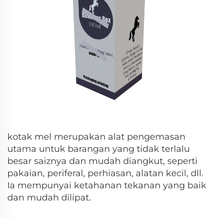
kotak mel merupakan alat pengemasan
utama untuk barangan yang tidak terlalu
besar saiznya dan mudah diangkut, seperti
pakaian, periferal, perhiasan, alatan kecil, dll.
Ia mempunyai ketahanan tekanan yang baik
dan mudah dilipat.