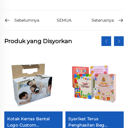
Sebelumnya
Seterusnya
SEMUA
Produk yang Disyorkan
Kotak Kertas Bantal
Syarikat Terus
Logo Custom
Penghasilan Beg