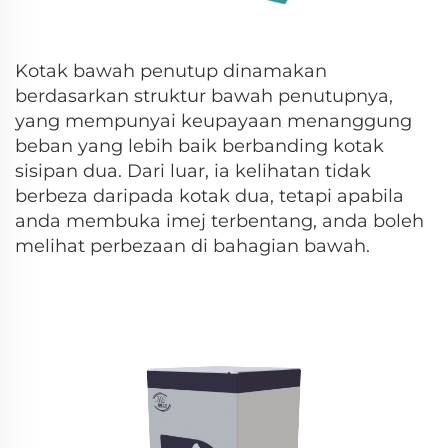
Kotak bawah penutup dinamakan
berdasarkan struktur bawah penutupnya,
yang mempunyai keupayaan menanggung
beban yang lebih baik berbanding kotak
sisipan dua. Dari luar, ia kelihatan tidak
berbeza daripada kotak dua, tetapi apabila
anda membuka imej terbentang, anda boleh
melihat perbezaan di bahagian bawah.