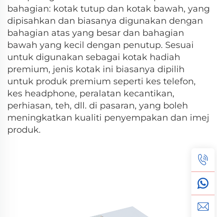
bahagian: kotak tutup dan kotak bawah, yang
dipisahkan dan biasanya digunakan dengan
bahagian atas yang besar dan bahagian
bawah yang kecil dengan penutup. Sesuai
untuk digunakan sebagai kotak hadiah
premium, jenis kotak ini biasanya dipilih
untuk produk premium seperti kes telefon,
kes headphone, peralatan kecantikan,
perhiasan, teh, dll. di pasaran, yang boleh
meningkatkan kualiti penyempakan dan imej
produk.