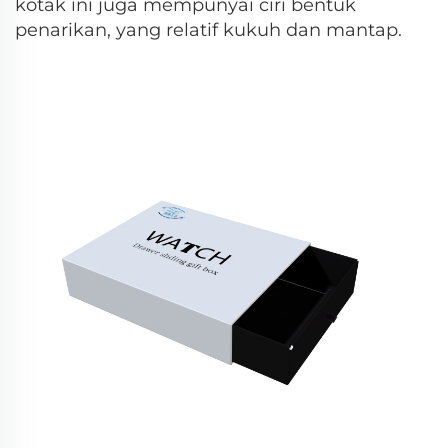
kotak ini juga mempunyai ciri bentuk
penarikan, yang relatif kukuh dan mantap.