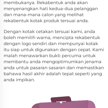
membukanya. Rekabentuk anda akan
menyenangkan hati kedua-dua pelanggan
dan mana-mana calon yang melihat
rekabentuk kotak produk tersuai anda.
Dengan kotak cetakan tersuai kami, anda
boleh memilih warna, mencipta rekabentuk
dengan logo sendiri dan mempunyai kotak
itu siap untuk digunakan dengan cepat. Kami
malah menawarkan bukti percuma untuk
membantu anda mengoptimumkan jenama
anda untuk pasaran sasaran dan memastikan
bahawa hasil akhir adalah tepat seperti yang
anda impikan.