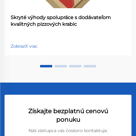
Skryté výhody spolupráce s dodávateľom
kvalitných pizzových krabic
Zobraziť viac
Získajte bezplatnú cenovú
ponuku
Náš zástupca vás čoskoro kontaktuje.