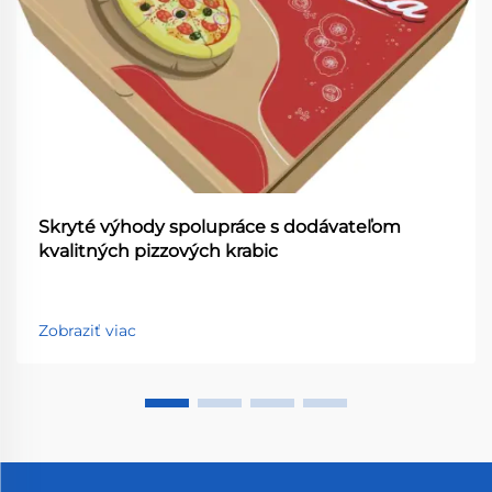
Skryté výhody spolupráce s dodávateľom
kvalitných pizzových krabic
Zobraziť viac