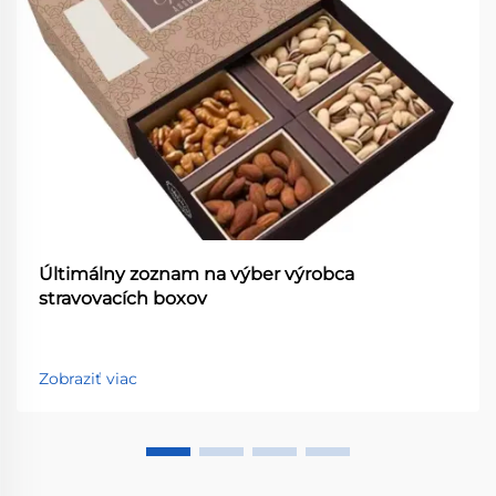
Últimálny zoznam na výber výrobca
stravovacích boxov
Zobraziť viac