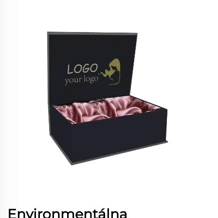
Environmentálna