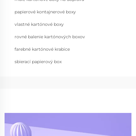
papierové kontajnerové boxy
vlastné kartónové boxy
rovné balenie kartónových boxov
farebné kartónové krabice
sbierací papierový box