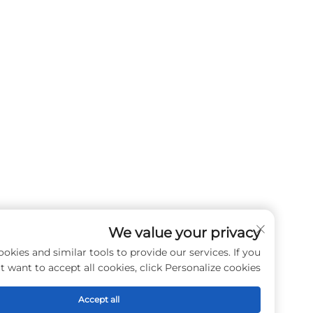
We value your privacy
e use cookies and similar tools to provide our services. If you
don't want to accept all cookies, click Personalize cookies.
Accept all