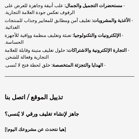
مستحضرات التجميل والجمال:
علب أنيقة وجاهزة للعرض على
الرفوف تعكس جودة العلامة التجارية.
ذية والمشروبات:
تغليف آمن ومطابق للمعايير وجذاب للمنتجات
الغذائية.
 الإلكترونيات والتكنولوجيا:
تعبئة وتغليف منظمة وواقية للأجهزة
الحساسة.
تجارة الإلكترونية والاشتراكات:
حلول تغليف متينة وقابلة للعلامة
التجارية وفعالة للشحن.
· الهدايا والتجزئة المتخصصة:
خلق لحظة فتح لا تُنسى.
تذييل الموقع / اتصل بنا
جاهز لإنشاء تغليف ورقي لا يُنسى؟
[هيا نتحدث عن مشروعك اليوم!]