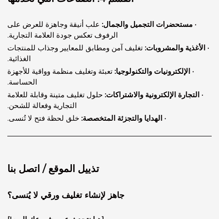
مستحضرات التجميل والجمال:
علب أنيقة وجاهزة للعرض على
الرفوف تعكس جودة العلامة التجارية.
ذية والمشروبات:
تغليف آمن ومطابق للمعايير وجذاب للمنتجات
الغذائية.
 الإلكترونيات والتكنولوجيا:
تعبئة وتغليف منظمة وواقية للأجهزة
الحساسة.
تجارة الإلكترونية والاشتراكات:
حلول تغليف متينة وقابلة للعلامة
التجارية وفعالة للشحن.
· الهدايا والتجزئة المتخصصة:
خلق لحظة فتح لا تُنسى.
تذييل الموقع / اتصل بنا
جاهز لإنشاء تغليف ورقي لا يُنسى؟