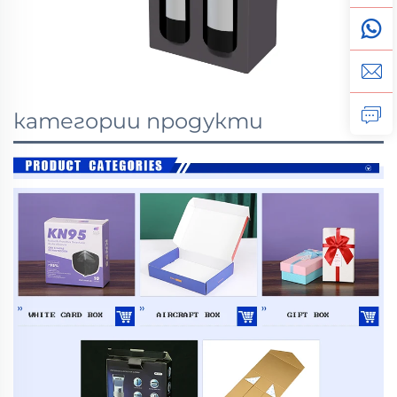
категории продукти