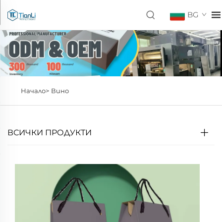
BG
Начало>
Вино
ВСИЧКИ ПРОДУКТИ