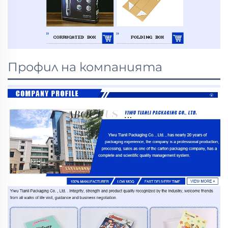
Профил на компанията