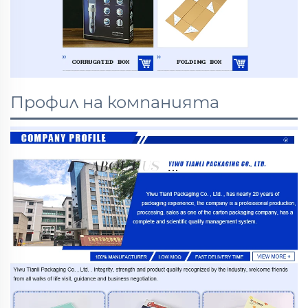
Профил на компанията