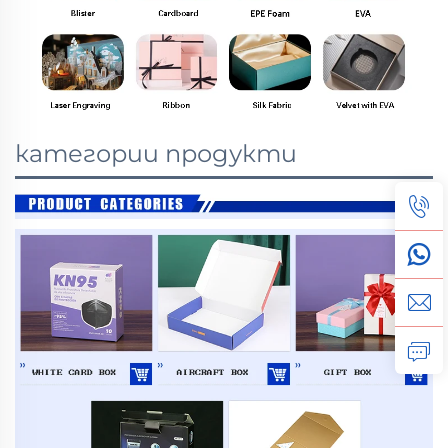
категории продукти