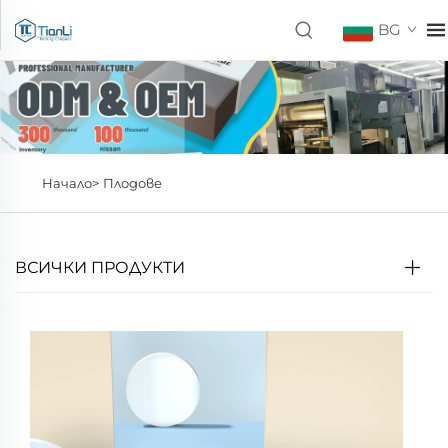
BG
Начало>
Плодове
ВСИЧКИ ПРОДУКТИ