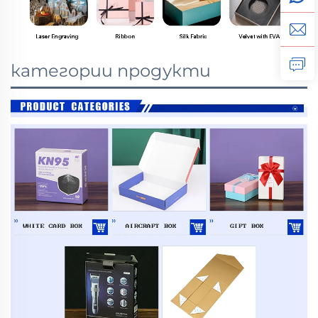
категории продукти