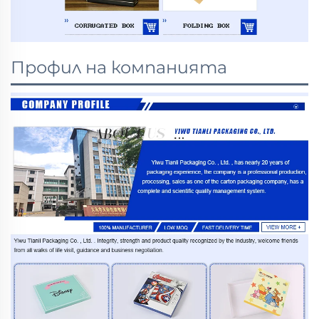
Профил на компанията