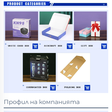
Профил на компанията