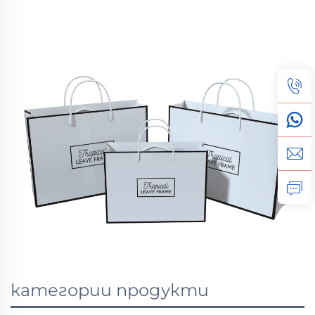
категории продукти