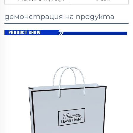
демонстрация на продукта