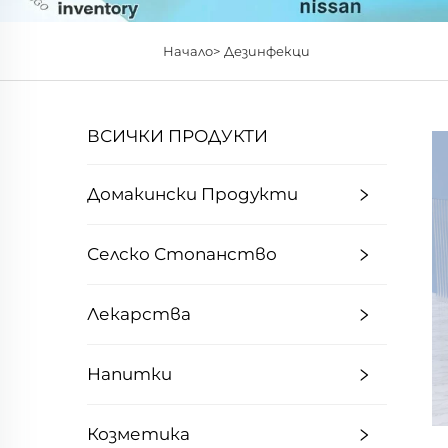
Начало>
Дезинфекци
ВСИЧКИ ПРОДУКТИ
Домакински Продукти
Селско Стопанство
Лекарства
Напитки
Козметика