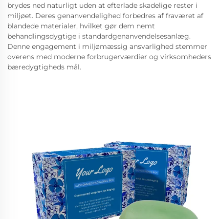
brydes ned naturligt uden at efterlade skadelige rester i
miljøet. Deres genanvendelighed forbedres af fraværet af
blandede materialer, hvilket gør dem nemt
behandlingsdygtige i standardgenanvendelsesanlæg.
Denne engagement i miljømæssig ansvarlighed stemmer
overens med moderne forbrugerværdier og virksomheders
bæredygtigheds mål.