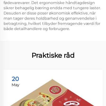
fødevarevarer. Det ergonomiske håndtagdesign
sikrer behagelig bæring endda med tungere laster.
Desuden er disse poser økonomisk effektive, når
man tager deres holdbarhed og genanvendelse i
betragtning, hvilket tilbyder fremragende værdi for
både detailhandlere og forbrugere.
Praktiske råd
20
May