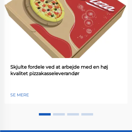
Skjulte fordele ved at arbejde med en høj
kvalitet pizzakasseleverandør
SE MERE