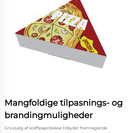
Mangfoldige tilpasnings- og
brandingmuligheder
Grovsalg af kraftpapirbokse tilbyder fremragende