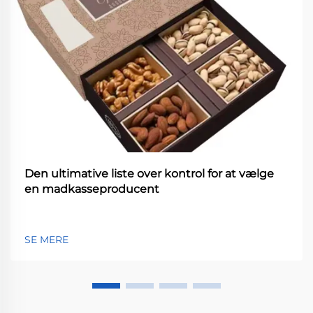
Den ultimative liste over kontrol for at vælge
en madkasseproducent
SE MERE