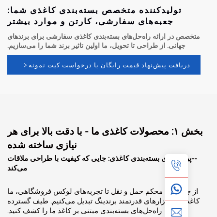
تولیدکننده متخصص بسته‌بندی کاغذی شما:
جعبه‌های سفارشی، کارتن و موارد بیشتر
ص در ارائه راه‌حل‌های بسته‌بندی کاغذی سفارشی برای برندهای
جهانی. از طراحی تا تحویل، ما اولین تاثیر برند شما را می‌سازیم.
دریافت پیش‌نهاد قیمت رایگان یا درخواست کیت نمونه
بخش ۱: محصولات کاغذی ما - با دقت بالا برای هر
نیازی ساخته شده
رتفولیوی بسته‌بندی کاغذی: جایی که کیفیت با طراحی ملاقات
می‌کند
جعبه‌های محکم حمل و نقل تا تجربه‌های لوکس فروشگاهی، ما
ذ را به ابزارهای قدرتمند برندینگ تبدیل می‌کنیم. طیف گسترده
راه‌حل‌های بسته‌بندی مبتنی بر کاغذ ما را کشف کنید.