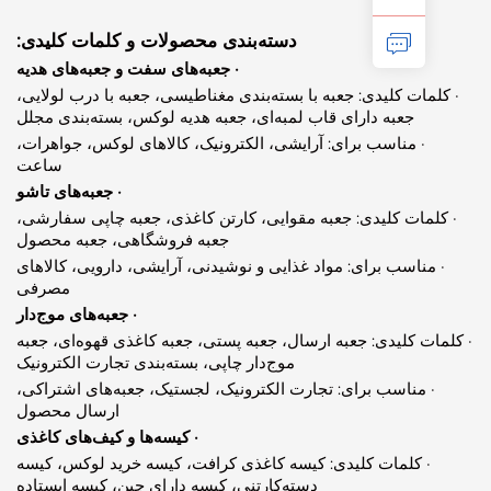
دسته‌بندی محصولات و کلمات کلیدی:
· جعبه‌های سفت و جعبه‌های هدیه
مات کلیدی: جعبه با بسته‌بندی مغناطیسی، جعبه با درب لولایی،
جعبه دارای قاب لمبه‌ای، جعبه هدیه لوکس، بسته‌بندی مجلل
· مناسب برای: آرایشی، الکترونیک، کالاهای لوکس، جواهرات،
ساعت
· جعبه‌های تاشو
مات کلیدی: جعبه مقوایی، کارتن کاغذی، جعبه چاپی سفارشی،
جعبه فروشگاهی، جعبه محصول
مناسب برای: مواد غذایی و نوشیدنی، آرایشی، دارویی، کالاهای
مصرفی
· جعبه‌های موج‌دار
ت کلیدی: جعبه ارسال، جعبه پستی، جعبه کاغذی قهوه‌ای، جعبه
موج‌دار چاپی، بسته‌بندی تجارت الکترونیک
 مناسب برای: تجارت الکترونیک، لجستیک، جعبه‌های اشتراکی،
ارسال محصول
· کیسه‌ها و کیف‌های کاغذی
· کلمات کلیدی: کیسه کاغذی کرافت، کیسه خرید لوکس، کیسه
دسته‌کارتنی، کیسه دارای چین، کیسه ایستاده