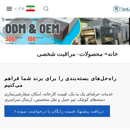
FA
نه>
محصولات
مراقبت شخصی
>
اه‌حل‌های بسته‌بندی را برای برند شما فراهم
می‌کنیم
خدمات حرفه‌ای یک به یک، قیمت کارخانه، امکان سفارشی‌سازی
دسته‌های کوچک، تیم حمل و نقل متخصص، ارسال سراسری
دریافت پیشنهاد قیمت رایگان یا درخواست نمونه