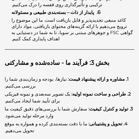
ترکیبی و تأثیرگذاری روی قفسه را درک می‌کنیم.
6.
پایدار از ذات – بسته‌بندی طبیعی و مسئولانه
ذ منبعی تجدیدپذیر و قابل بازیافت است. ما این موضوع را
یج می‌دهیم با ارائه گزینه‌های محتوای بازیافتی، مواد دارای
گواهی FSC و جوهرهای مبتنی بر سویا، تا به شما در دستیابی به
اهداف پایداری کمک کنیم.
بخش 3: فرآیند ما - ساده‌شده و مشارکتی
نیازها، بودجه و زمان‌بندی شما را
بررسی می‌کنیم.
یک تصویر سه‌بعدی و نمونه فیزیکی
برای تأیید شما ایجاد می‌کنیم.
سفارش شما با بررسی‌های دقیق کیفیت ما
وارد مرحله تولید می‌شود.
ما با دقت بسته‌بندی کرده و همواره به موقع
تحویل می‌دهیم.