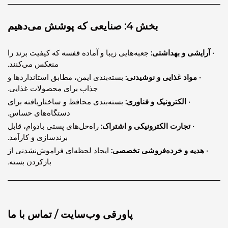
بخش 4: صنایعی که پوشش می‌دهیم
یشی و بهداشتی:
جعبه‌هایی زیبا و آماده قفسه که کیفیت برند را
منعکس می‌کنند.
 مواد غذایی و نوشیدنی:
بسته‌بندی ایمن، مطابق استانداردها و
جذاب برای محصولات غذایی.
· الکترونیک و فناوری:
بسته‌بندی محافظ و ساختاریافته برای
دستگاه‌های حساس.
· تجارت الکترونیکی و اشتراک:
راه‌حل‌های پستی بادوام، قابل
برندسازی و کارآمد.
دیه و خرده‌فروشی تخصصی:
ایجاد لحظه‌ای فراموش‌نشدنی از
بازکردن بسته.
پاورقی وب‌سایت / تماس با ما