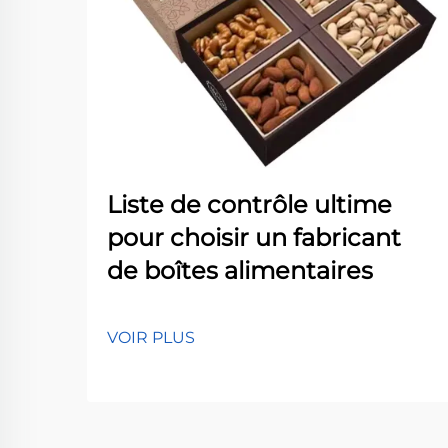
Liste de contrôle ultime
pour choisir un fabricant
de boîtes alimentaires
VOIR PLUS