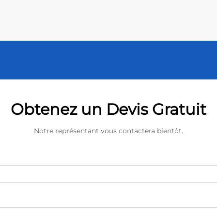
Obtenez un Devis Gratuit
Notre représentant vous contactera bientôt.