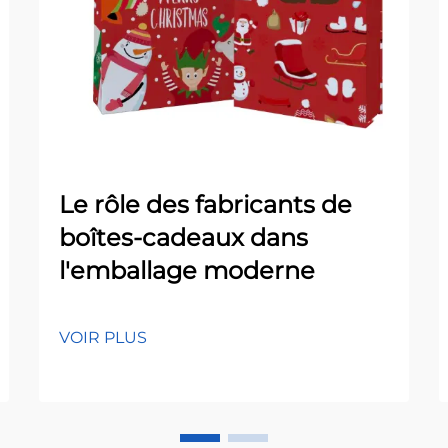
Le rôle des fabricants de
boîtes-cadeaux dans
l'emballage moderne
VOIR PLUS