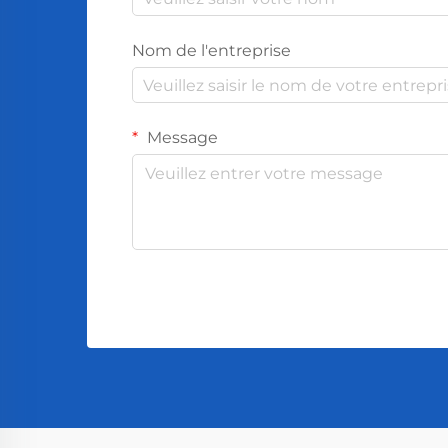
Nom de l'entreprise
Message