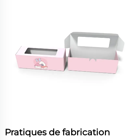
Pratiques de fabrication