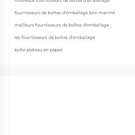
nouveaux fournisseurs de boîtes d'emballage
fournisseurs de boîtes d'emballage bon marché
meilleurs fournisseurs de boîtes d'emballage
les fournisseurs de boîtes d'emballage
boîte plateau en papier