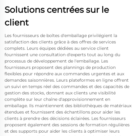
Solutions centrées sur le
client
Les fournisseurs de boîtes d'emballage privilégient la
satisfaction des clients grâce à des offres de services
complets. Leurs équipes dédiées au service client
fournissent une consultation d'experts tout au long du
processus de développement de l'emballage. Les
fournisseurs proposent des plannings de production
flexibles pour répondre aux commandes urgentes et aux
demandes saisonnières. Leurs plateformes en ligne offrent
un suivi en temps réel des commandes et des capacités de
gestion des stocks, donnant aux clients une visibilité
complète sur leur chaîne d'approvisionnement en
emballage. Ils maintiennent des bibliothèques de matériaux
étendues et fournissent des échantillons pour aider les
clients à prendre des décisions éclairées. Les fournisseurs
proposent également des sessions de formation régulières
et des supports pour aider les clients à optimiser leurs