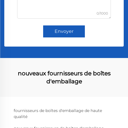
0/1000
Envoyer
nouveaux fournisseurs de boîtes
d'emballage
fournisseurs de boîtes d'emballage de haute
qualité