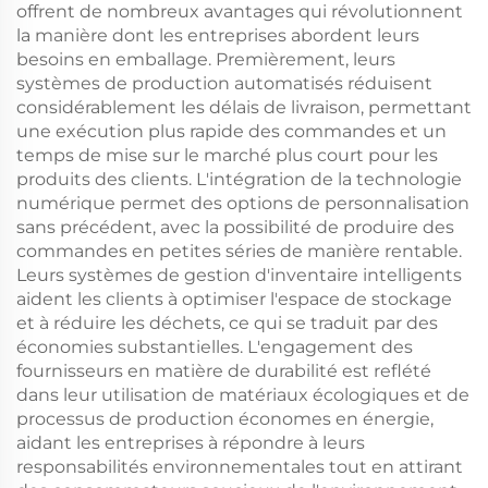
offrent de nombreux avantages qui révolutionnent
la manière dont les entreprises abordent leurs
besoins en emballage. Premièrement, leurs
systèmes de production automatisés réduisent
considérablement les délais de livraison, permettant
une exécution plus rapide des commandes et un
temps de mise sur le marché plus court pour les
produits des clients. L'intégration de la technologie
numérique permet des options de personnalisation
sans précédent, avec la possibilité de produire des
commandes en petites séries de manière rentable.
Leurs systèmes de gestion d'inventaire intelligents
aident les clients à optimiser l'espace de stockage
et à réduire les déchets, ce qui se traduit par des
économies substantielles. L'engagement des
fournisseurs en matière de durabilité est reflété
dans leur utilisation de matériaux écologiques et de
processus de production économes en énergie,
aidant les entreprises à répondre à leurs
responsabilités environnementales tout en attirant