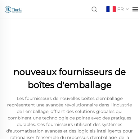
FR
nouveaux fournisseurs de
boîtes d'emballage
Les fournisseurs de nouvelles boîtes d'emballage
représentent une avancée révolutionnaire dans l'industrie
de l'emballage, offrant des solutions globales qui
combinent une technologie de pointe avec des pratiques
durables. Ces fournisseurs utilisent des systèmes
d'automatisation avancés et des logiciels intelligents pour
rationaliser l'ensemble du processus d'emballage, de la