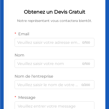
Obtenez un Devis Gratuit
Notre représentant vous contactera bientôt.
Email
0/100
Nom
0/100
Nom de l'entreprise
0/200
Message