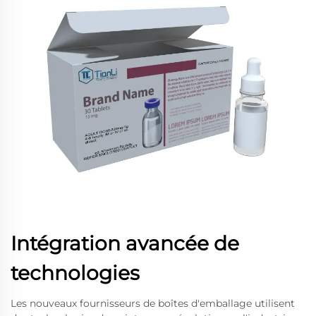
Intégration avancée de
technologies
Les nouveaux fournisseurs de boîtes d'emballage utilisent