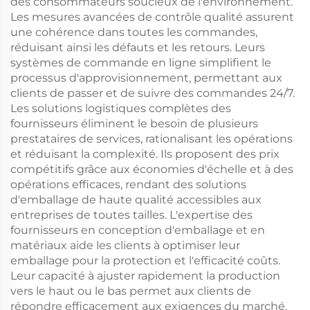
des consommateurs soucieux de l'environnement.
Les mesures avancées de contrôle qualité assurent
une cohérence dans toutes les commandes,
réduisant ainsi les défauts et les retours. Leurs
systèmes de commande en ligne simplifient le
processus d'approvisionnement, permettant aux
clients de passer et de suivre des commandes 24/7.
Les solutions logistiques complètes des
fournisseurs éliminent le besoin de plusieurs
prestataires de services, rationalisant les opérations
et réduisant la complexité. Ils proposent des prix
compétitifs grâce aux économies d'échelle et à des
opérations efficaces, rendant des solutions
d'emballage de haute qualité accessibles aux
entreprises de toutes tailles. L'expertise des
fournisseurs en conception d'emballage et en
matériaux aide les clients à optimiser leur
emballage pour la protection et l'efficacité coûts.
Leur capacité à ajuster rapidement la production
vers le haut ou le bas permet aux clients de
répondre efficacement aux exigences du marché.