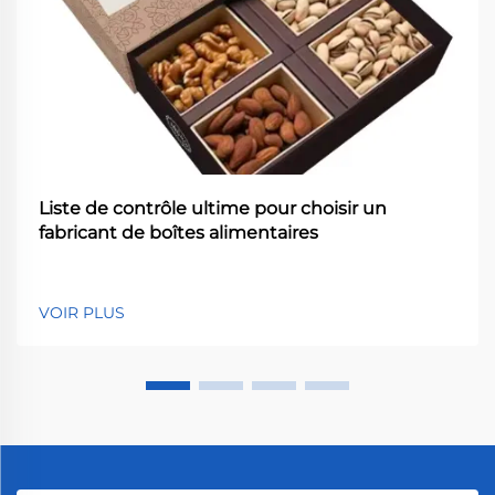
Liste de contrôle ultime pour choisir un
fabricant de boîtes alimentaires
VOIR PLUS