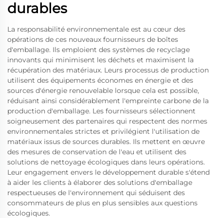
durables
La responsabilité environnementale est au cœur des
opérations de ces nouveaux fournisseurs de boîtes
d'emballage. Ils emploient des systèmes de recyclage
innovants qui minimisent les déchets et maximisent la
récupération des matériaux. Leurs processus de production
utilisent des équipements économes en énergie et des
sources d'énergie renouvelable lorsque cela est possible,
réduisant ainsi considérablement l'empreinte carbone de la
production d'emballage. Les fournisseurs sélectionnent
soigneusement des partenaires qui respectent des normes
environnementales strictes et privilégient l'utilisation de
matériaux issus de sources durables. Ils mettent en œuvre
des mesures de conservation de l'eau et utilisent des
solutions de nettoyage écologiques dans leurs opérations.
Leur engagement envers le développement durable s'étend
à aider les clients à élaborer des solutions d'emballage
respectueuses de l'environnement qui séduisent des
consommateurs de plus en plus sensibles aux questions
écologiques.