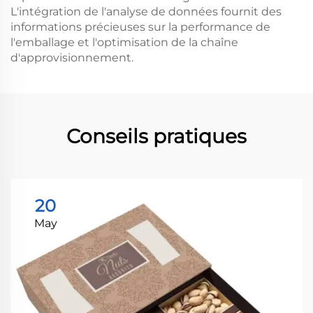
L'intégration de l'analyse de données fournit des
informations précieuses sur la performance de
l'emballage et l'optimisation de la chaîne
d'approvisionnement.
Conseils pratiques
20
May