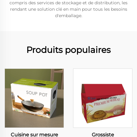
compris des services de stockage et de distribution, les
rendant une solution clé en main pour tous les besoins
d'emballage.
Produits populaires
Cuisine sur mesure
Grossiste