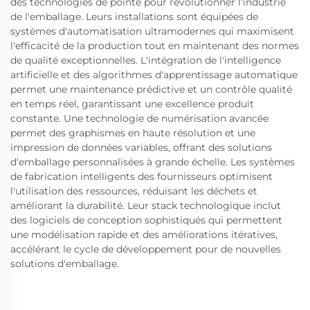
des technologies de pointe pour révolutionner l'industrie
de l'emballage. Leurs installations sont équipées de
systèmes d'automatisation ultramodernes qui maximisent
l'efficacité de la production tout en maintenant des normes
de qualité exceptionnelles. L'intégration de l'intelligence
artificielle et des algorithmes d'apprentissage automatique
permet une maintenance prédictive et un contrôle qualité
en temps réel, garantissant une excellence produit
constante. Une technologie de numérisation avancée
permet des graphismes en haute résolution et une
impression de données variables, offrant des solutions
d'emballage personnalisées à grande échelle. Les systèmes
de fabrication intelligents des fournisseurs optimisent
l'utilisation des ressources, réduisant les déchets et
améliorant la durabilité. Leur stack technologique inclut
des logiciels de conception sophistiqués qui permettent
une modélisation rapide et des améliorations itératives,
accélérant le cycle de développement pour de nouvelles
solutions d'emballage.