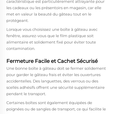
caractéristique est particulièrement attrayante pour
les cadeaux ou les présentoirs en magasin, car elle
met en valeur la beauté du gâteau tout en le
protégeant.
Lorsque vous choisissez une boîte à gâteau avec
fenêtre, assurez-vous que le film plastique soit
alimentaire et solidement fixé pour éviter toute
contamination.
Fermeture Facile et Cachet Sécurisé
Une bonne boîte à gâteau doit se fermer solidement
pour garder le gâteau frais et éviter les ouvertures
accidentelles. Des languettes, des verrous ou des
scellés adhésifs offrent une sécurité supplémentaire
pendant le transport.
Certaines boîtes sont également équipées de
poignées ou de sangles de transport, ce qui facilite le