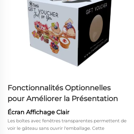
Fonctionnalités Optionnelles
pour Améliorer la Présentation
Écran Affichage Clair
Les boîtes avec fenêtres transparentes permettent de
voir le gâteau sans ouvrir l'emballage. Cette