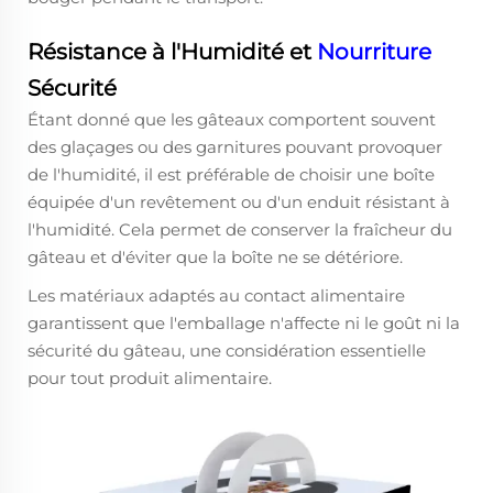
Résistance à l'Humidité et
Nourriture
Sécurité
Étant donné que les gâteaux comportent souvent
des glaçages ou des garnitures pouvant provoquer
de l'humidité, il est préférable de choisir une boîte
équipée d'un revêtement ou d'un enduit résistant à
l'humidité. Cela permet de conserver la fraîcheur du
gâteau et d'éviter que la boîte ne se détériore.
Les matériaux adaptés au contact alimentaire
garantissent que l'emballage n'affecte ni le goût ni la
sécurité du gâteau, une considération essentielle
pour tout produit alimentaire.