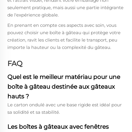
et l'attrait visuel, rendant votre emballage non
seulement pratique, mais aussi une partie intégrante
de l'expérience globale.
En prenant en compte ces aspects avec soin, vous
pouvez choisir une boîte à gâteau qui protège votre
création, ravit les clients et facilite le transport, peu
importe la hauteur ou la complexité du gâteau.
FAQ
Quel est le meilleur matériau pour une
boîte à gâteau destinée aux gâteaux
hauts ?
Le carton ondulé avec une base rigide est idéal pour
sa solidité et sa stabilité.
Les boîtes à gâteaux avec fenêtres