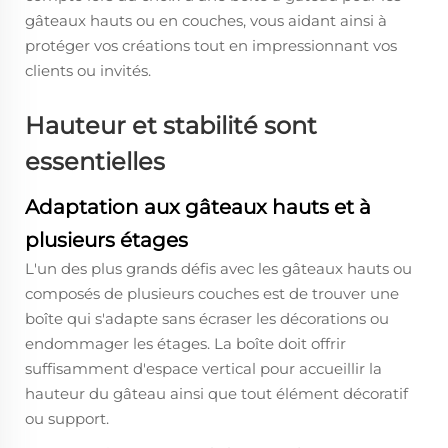
gâteaux hauts ou en couches, vous aidant ainsi à
protéger vos créations tout en impressionnant vos
clients ou invités.
Hauteur et stabilité sont
essentielles
Adaptation aux gâteaux hauts et à
plusieurs étages
L'un des plus grands défis avec les gâteaux hauts ou
composés de plusieurs couches est de trouver une
boîte qui s'adapte sans écraser les décorations ou
endommager les étages. La boîte doit offrir
suffisamment d'espace vertical pour accueillir la
hauteur du gâteau ainsi que tout élément décoratif
ou support.