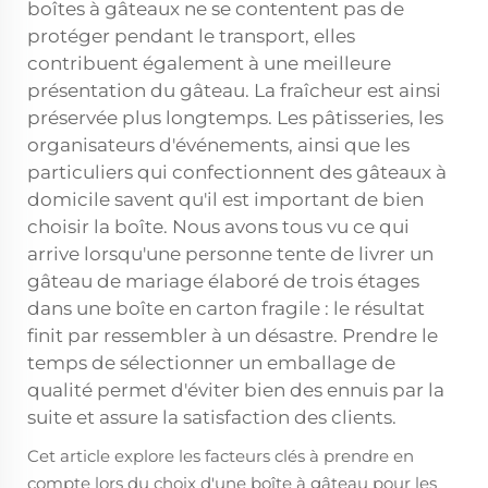
boîtes à gâteaux ne se contentent pas de
protéger pendant le transport, elles
contribuent également à une meilleure
présentation du gâteau. La fraîcheur est ainsi
préservée plus longtemps. Les pâtisseries, les
organisateurs d'événements, ainsi que les
particuliers qui confectionnent des gâteaux à
domicile savent qu'il est important de bien
choisir la boîte. Nous avons tous vu ce qui
arrive lorsqu'une personne tente de livrer un
gâteau de mariage élaboré de trois étages
dans une boîte en carton fragile : le résultat
finit par ressembler à un désastre. Prendre le
temps de sélectionner un emballage de
qualité permet d'éviter bien des ennuis par la
suite et assure la satisfaction des clients.
Cet article explore les facteurs clés à prendre en
compte lors du choix d'une boîte à gâteau pour les