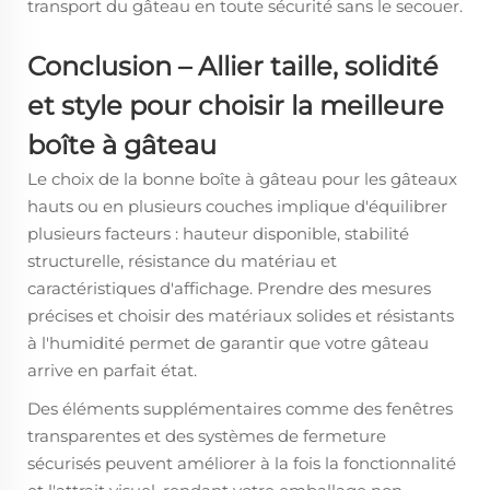
transport du gâteau en toute sécurité sans le secouer.
Conclusion – Allier taille, solidité
et style pour choisir la meilleure
boîte à gâteau
Le choix de la bonne boîte à gâteau pour les gâteaux
hauts ou en plusieurs couches implique d'équilibrer
plusieurs facteurs : hauteur disponible, stabilité
structurelle, résistance du matériau et
caractéristiques d'affichage. Prendre des mesures
précises et choisir des matériaux solides et résistants
à l'humidité permet de garantir que votre gâteau
arrive en parfait état.
Des éléments supplémentaires comme des fenêtres
transparentes et des systèmes de fermeture
sécurisés peuvent améliorer à la fois la fonctionnalité