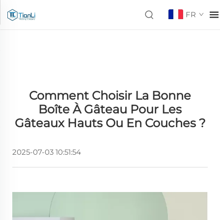
FR
Comment Choisir La Bonne
Boîte À Gâteau Pour Les
Gâteaux Hauts Ou En Couches ?
2025-07-03 10:51:54