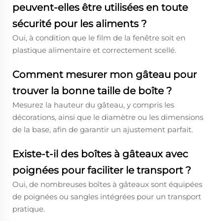
peuvent-elles être utilisées en toute
sécurité pour les aliments ?
Oui, à condition que le film de la fenêtre soit en
plastique alimentaire et correctement scellé.
Comment mesurer mon gâteau pour
trouver la bonne taille de boîte ?
Mesurez la hauteur du gâteau, y compris les
décorations, ainsi que le diamètre ou les dimensions
de la base, afin de garantir un ajustement parfait.
Existe-t-il des boîtes à gâteaux avec
poignées pour faciliter le transport ?
Oui, de nombreuses boîtes à gâteaux sont équipées
de poignées ou sangles intégrées pour un transport
pratique.