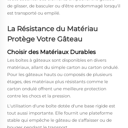
de glisser, de basculer ou d'être endommagé lorsqu'il
est transporté ou empilé.
La Résistance du Matériau
Protège Votre Gâteau
Choisir des Matériaux Durables
Les boîtes à gâteaux sont disponibles en divers
matériaux, allant du simple carton au carton ondulé.
Pour les gâteaux hauts ou composés de plusieurs
étages, des matériaux plus résistants comme le
carton ondulé offrent une meilleure protection
contre les chocs et la pression.
L'utilisation d'une boîte dotée d'une base rigide est
tout aussi importante. Elle fournit une plateforme
stable qui empêche le gâteau de s'affaisser ou de
bouger pendant le transport.