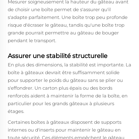
Mesurer soigneusement la hauteur du gâteau avant
de choisir une boîte permet de s'assurer qu'il
s'adapte parfaitement. Une boîte trop peu profonde
risque d'écraser le gâteau, tandis qu'une boîte trop
grande pourrait permettre au gâteau de bouger
pendant le transport.
Assurer une stabilité structurelle
En plus des dimensions, la stabilité est importante. La
boîte à gâteaux
devrait être suffisamment solide
pour supporter le poids du gâteau sans se plier ou
s'effondrer. Un carton plus épais ou des bords
renforcés aident à maintenir la forme de la boîte, en
particulier pour les grands gâteaux à plusieurs
étages.
Certaines boîtes à gâteaux disposent de supports
internes ou d'inserts pour maintenir le gâteau en
toute sécurité. Ces éléments empêchent le gâteau