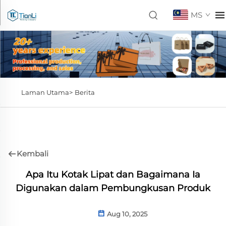
MS
Laman Utama>
Berita
Kembali
Apa Itu Kotak Lipat dan Bagaimana Ia
Digunakan dalam Pembungkusan Produk
Aug 10, 2025