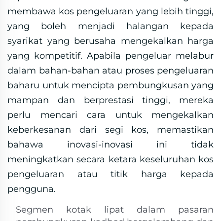
membawa kos pengeluaran yang lebih tinggi,
yang boleh menjadi halangan kepada
syarikat yang berusaha mengekalkan harga
yang kompetitif. Apabila pengeluar melabur
dalam bahan-bahan atau proses pengeluaran
baharu untuk mencipta pembungkusan yang
mampan dan berprestasi tinggi, mereka
perlu mencari cara untuk mengekalkan
keberkesanan dari segi kos, memastikan
bahawa inovasi-inovasi ini tidak
meningkatkan secara ketara keseluruhan kos
pengeluaran atau titik harga kepada
pengguna.
Segmen kotak lipat dalam pasaran