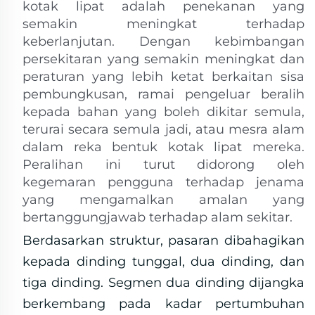
kotak lipat adalah penekanan yang
semakin meningkat terhadap
keberlanjutan. Dengan kebimbangan
persekitaran yang semakin meningkat dan
peraturan yang lebih ketat berkaitan sisa
pembungkusan, ramai pengeluar beralih
kepada bahan yang boleh dikitar semula,
terurai secara semula jadi, atau mesra alam
dalam reka bentuk kotak lipat mereka.
Peralihan ini turut didorong oleh
kegemaran pengguna terhadap jenama
yang mengamalkan amalan yang
bertanggungjawab terhadap alam sekitar.
Berdasarkan struktur, pasaran dibahagikan
kepada dinding tunggal, dua dinding, dan
tiga dinding. Segmen dua dinding dijangka
berkembang pada kadar pertumbuhan