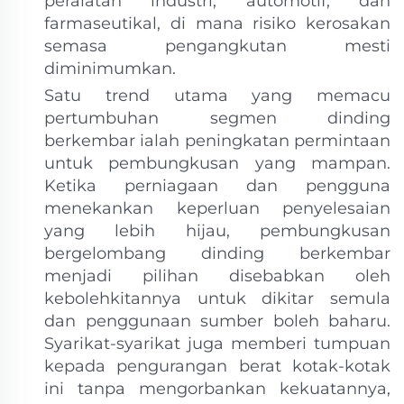
peralatan industri, automotif, dan
farmaseutikal, di mana risiko kerosakan
semasa pengangkutan mesti
diminimumkan.
Satu trend utama yang memacu
pertumbuhan segmen dinding
berkembar ialah peningkatan permintaan
untuk pembungkusan yang mampan.
Ketika perniagaan dan pengguna
menekankan keperluan penyelesaian
yang lebih hijau, pembungkusan
bergelombang dinding berkembar
menjadi pilihan disebabkan oleh
kebolehkitannya untuk dikitar semula
dan penggunaan sumber boleh baharu.
Syarikat-syarikat juga memberi tumpuan
kepada pengurangan berat kotak-kotak
ini tanpa mengorbankan kekuatannya,