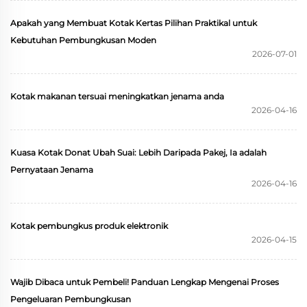
Apakah yang Membuat Kotak Kertas Pilihan Praktikal untuk
Kebutuhan Pembungkusan Moden
2026-07-01
Kotak makanan tersuai meningkatkan jenama anda
2026-04-16
Kuasa Kotak Donat Ubah Suai: Lebih Daripada Pakej, Ia adalah
Pernyataan Jenama
2026-04-16
Kotak pembungkus produk elektronik
2026-04-15
Wajib Dibaca untuk Pembeli! Panduan Lengkap Mengenai Proses
Pengeluaran Pembungkusan