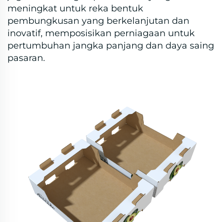
meningkat untuk reka bentuk
pembungkusan yang berkelanjutan dan
inovatif, memposisikan perniagaan untuk
pertumbuhan jangka panjang dan daya saing
pasaran.