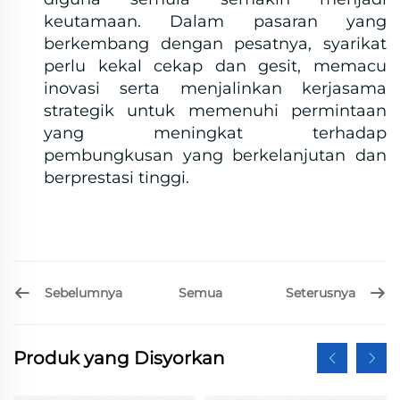
keutamaan. Dalam pasaran yang
berkembang dengan pesatnya, syarikat
perlu kekal cekap dan gesit, memacu
inovasi serta menjalinkan kerjasama
strategik untuk memenuhi permintaan
yang meningkat terhadap
pembungkusan yang berkelanjutan dan
berprestasi tinggi.
Sebelumnya
Seterusnya
Semua
Produk yang Disyorkan