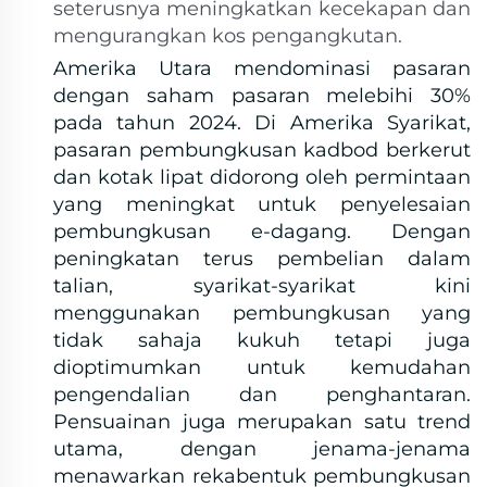
seterusnya meningkatkan kecekapan dan
mengurangkan kos pengangkutan.
Amerika Utara mendominasi pasaran
dengan saham pasaran melebihi 30%
pada tahun 2024. Di Amerika Syarikat,
pasaran pembungkusan kadbod berkerut
dan kotak lipat didorong oleh permintaan
yang meningkat untuk penyelesaian
pembungkusan e-dagang. Dengan
peningkatan terus pembelian dalam
talian, syarikat-syarikat kini
menggunakan pembungkusan yang
tidak sahaja kukuh tetapi juga
dioptimumkan untuk kemudahan
pengendalian dan penghantaran.
Pensuainan juga merupakan satu trend
utama, dengan jenama-jenama
menawarkan rekabentuk pembungkusan