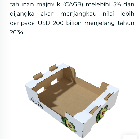
tahunan majmuk (CAGR) melebihi 5% dan
dijangka akan menjangkau nilai lebih
daripada USD 200 bilion menjelang tahun
2034.