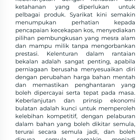
ketahanan yang diperlukan untuk
pelbagai produk. Syarikat kini semakin
menumpukan perhatian kepada
pencapaian kecekapan kos, menyediakan
pilihan pembungkusan yang mesra alam
dan mampu milik tanpa mengorbankan
prestasi. Kelenturan dalam rantaian
bekalan adalah sangat penting, apabila
perniagaan berusaha menyesuaikan diri
dengan perubahan harga bahan mentah
dan memastikan penghantaran yang
boleh dipercayai serta tepat pada masa.
Keberlanjutan dan prinsip ekonomi
bulatan adalah kunci untuk memperoleh
kelebihan kompetitif, dengan pelaburan
dalam bahan yang boleh dikitar semula,
terurai secara semula jadi, dan boleh
diguna semula semakin menjadi