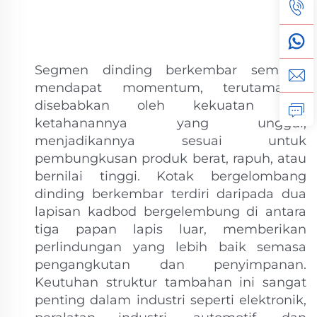
Segmen dinding berkembar semakin
mendapat momentum, terutamanya
disebabkan oleh kekuatan dan
ketahanannya yang unggul,
menjadikannya sesuai untuk
pembungkusan produk berat, rapuh, atau
bernilai tinggi. Kotak bergelombang
dinding berkembar terdiri daripada dua
lapisan kadbod bergelembung di antara
tiga papan lapis luar, memberikan
perlindungan yang lebih baik semasa
pengangkutan dan penyimpanan.
Keutuhan struktur tambahan ini sangat
penting dalam industri seperti elektronik,