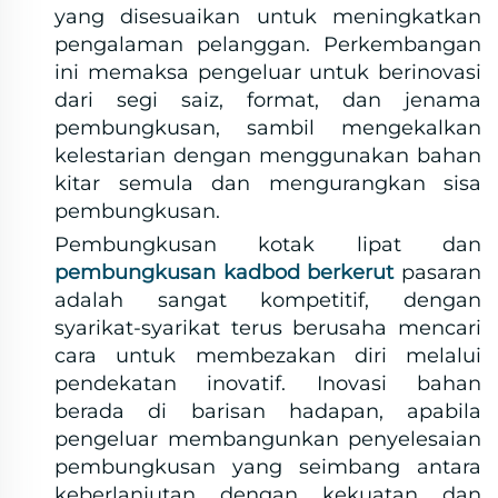
yang disesuaikan untuk meningkatkan
pengalaman pelanggan. Perkembangan
ini memaksa pengeluar untuk berinovasi
dari segi saiz, format, dan jenama
pembungkusan, sambil mengekalkan
kelestarian dengan menggunakan bahan
kitar semula dan mengurangkan sisa
pembungkusan.
Pembungkusan kotak lipat dan
pembungkusan kadbod berkerut
pasaran
adalah sangat kompetitif, dengan
syarikat-syarikat terus berusaha mencari
cara untuk membezakan diri melalui
pendekatan inovatif. Inovasi bahan
berada di barisan hadapan, apabila
pengeluar membangunkan penyelesaian
pembungkusan yang seimbang antara
keberlanjutan dengan kekuatan dan