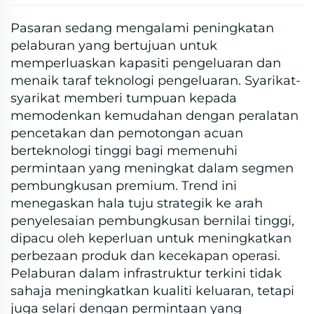
Pasaran sedang mengalami peningkatan
pelaburan yang bertujuan untuk
memperluaskan kapasiti pengeluaran dan
menaik taraf teknologi pengeluaran. Syarikat-
syarikat memberi tumpuan kepada
memodenkan kemudahan dengan peralatan
pencetakan dan pemotongan acuan
berteknologi tinggi bagi memenuhi
permintaan yang meningkat dalam segmen
pembungkusan premium. Trend ini
menegaskan hala tuju strategik ke arah
penyelesaian pembungkusan bernilai tinggi,
dipacu oleh keperluan untuk meningkatkan
perbezaan produk dan kecekapan operasi.
Pelaburan dalam infrastruktur terkini tidak
sahaja meningkatkan kualiti keluaran, tetapi
juga selari dengan permintaan yang