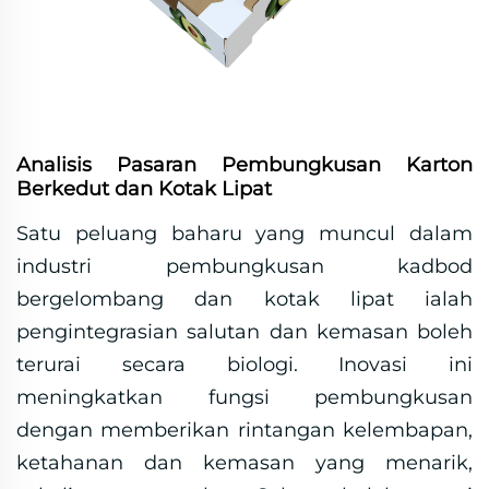
Analisis Pasaran Pembungkusan Karton
Berkedut dan Kotak Lipat
Satu peluang baharu yang muncul dalam
industri pembungkusan kadbod
bergelombang dan kotak lipat ialah
pengintegrasian salutan dan kemasan boleh
terurai secara biologi. Inovasi ini
meningkatkan fungsi pembungkusan
dengan memberikan rintangan kelembapan,
ketahanan dan kemasan yang menarik,