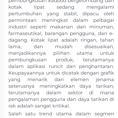
pembungkusan kadbod bergelombang dan
kotak lipat sedang mengalami
pertumbuhan yang stabil, dipacu oleh
permintaan meningkat dalam pelbagai
industri seperti makanan dan minuman,
farmaseutikal, barangan pengguna, dan e-
dagang. Kotak lipat adalah ringan, tahan
lama, dan mudah disesuaikan,
menjadikannya pilihan utama untuk
pembungkusan produk, terutamanya
dalam aplikasi runcit dan penghantaran.
Keupayaannya untuk dicetak dengan grafik
yang menarik dan elemen jenama
seterusnya meningkatkan daya tarikan,
terutamanya dalam sektor di mana
pengalaman pengguna dan daya tarikan di
rak adalah sangat kritikal.
Salah satu trend utama dalam segmen