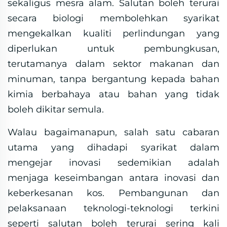
sekaligus mesra alam. Salutan boleh terurai
secara biologi membolehkan syarikat
mengekalkan kualiti perlindungan yang
diperlukan untuk pembungkusan,
terutamanya dalam sektor makanan dan
minuman, tanpa bergantung kepada bahan
kimia berbahaya atau bahan yang tidak
boleh dikitar semula.
Walau bagaimanapun, salah satu cabaran
utama yang dihadapi syarikat dalam
mengejar inovasi sedemikian adalah
menjaga keseimbangan antara inovasi dan
keberkesanan kos. Pembangunan dan
pelaksanaan teknologi-teknologi terkini
seperti salutan boleh terurai sering kali