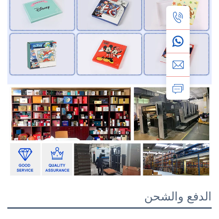
ع والشحن