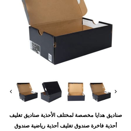
ديق هدايا مخصصة لمختلف الأحذية صناديق تغليف
حذية فاخرة صندوق تغليف أحذية رياضية صندوق