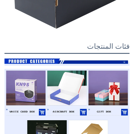
 المنتجات