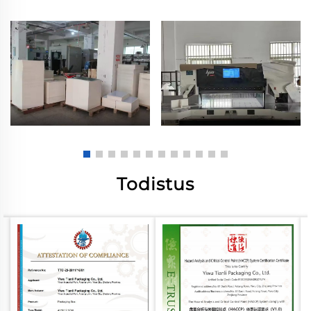
Todistus