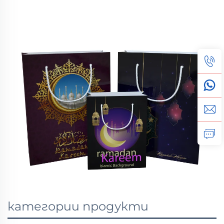
категории продукти