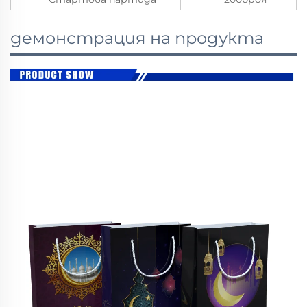
демонстрация на продукта