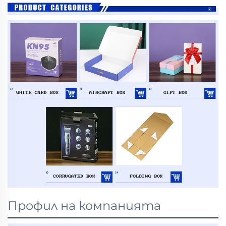
Профил на компанията