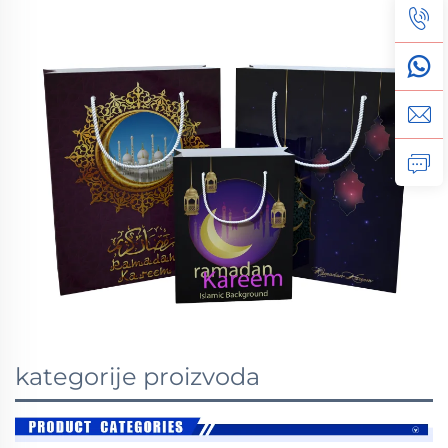
kategorije proizvoda