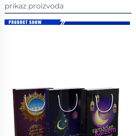
prikaz proizvoda