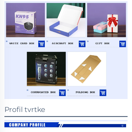
Profil tvrtke