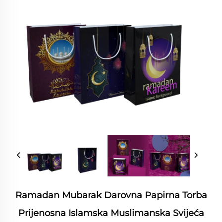
Ramadan Mubarak Darovna Papirna Torba
Prijenosna Islamska Muslimanska Svijeća