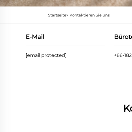
Startseite>
Kontaktieren Sie uns
E-Mail
Bürot
[email protected]
+86-18
K