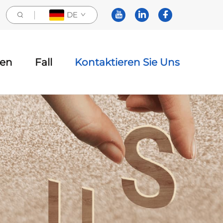
DE
ten
Fall
Kontaktieren Sie Uns