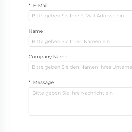
E-Mail
Name
Company Name
Message