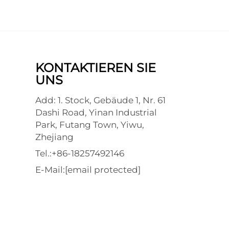
KONTAKTIEREN SIE
UNS
Add: 1. Stock, Gebäude 1, Nr. 61
Dashi Road, Yinan Industrial
Park, Futang Town, Yiwu,
Zhejiang
Tel.:
+86-18257492146
E-Mail:
[email protected]