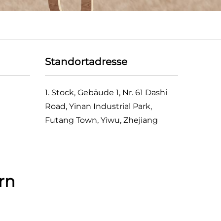
Standortadresse
1. Stock, Gebäude 1, Nr. 61 Dashi
Road, Yinan Industrial Park,
Futang Town, Yiwu, Zhejiang
rn