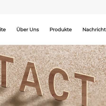
ite
Über Uns
Produkte
Nachrich