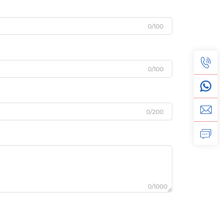
0/100
0/100
0/200
0/1000