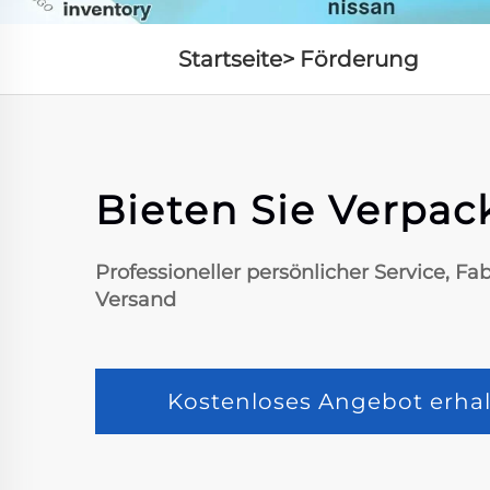
Startseite>
Förderung
Bieten Sie Verpac
Professioneller persönlicher Service, Fa
Versand
Kostenloses Angebot erhal