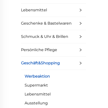
Kart
Lebensmittel
Geschenke & Bastelwaren
Schmuck & Uhr & Brillen
Persönliche Pflege
Geschäft&Shopping
Werbeaktion
Supermarkt
Lebensmittel
Ausstellung