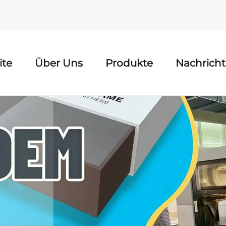
ite
Über Uns
Produkte
Nachrich