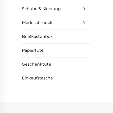
Schuhe & Kleidung
Modeschmuck
Briefkastenbox
Papiertüte
Geschenktüte
Einkaufstasche