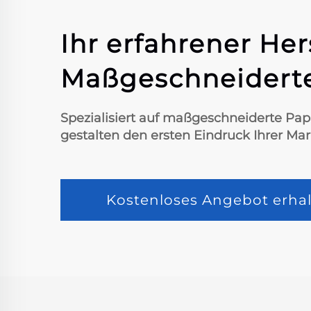
Ihr erfahrener He
Maßgeschneiderte
Spezialisiert auf maßgeschneiderte Pap
gestalten den ersten Eindruck Ihrer Mar
Kostenloses Angebot erhal