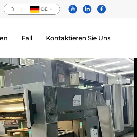
DE
ten
Fall
Kontaktieren Sie Uns