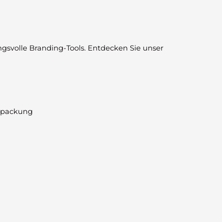
ngsvolle Branding-Tools. Entdecken Sie unser
erpackung