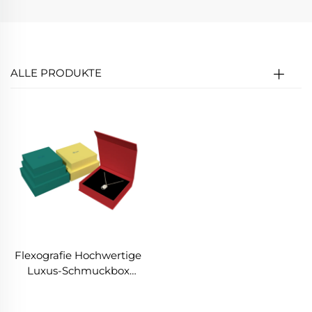
ALLE PRODUKTE
Flexografie Hochwertige
Luxus-Schmuckbox
Maßanfertigung
Vollfarbendruck