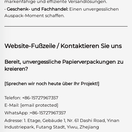
markenfähige und effiziente Versandlösungen.
· Geschenk- und Fachhandel:
Einen unvergesslichen
Auspack-Moment schaffen.
Website-Fußzeile / Kontaktieren Sie uns
Bereit, unvergessliche Papierverpackungen zu
kreieren?
[Sprechen wir noch heute über Ihr Projekt!]
Telefon: +86-15727967357
E-Mail:
[email protected]
WhatsApp
:
+86-15727967357
Adresse: 1. Etage, Gebäude 1, Nr. 61 Dashi Road, Yinan
Industriepark, Futang Stadt, Yiwu, Zhejiang