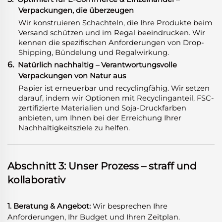
Verpackungen, die überzeugen
Wir konstruieren Schachteln, die Ihre Produkte beim
Versand schützen und im Regal beeindrucken. Wir
kennen die spezifischen Anforderungen von Drop-
Shipping, Bündelung und Regalwirkung.
6.
Natürlich nachhaltig – Verantwortungsvolle
Verpackungen von Natur aus
Papier ist erneuerbar und recyclingfähig. Wir setzen
darauf, indem wir Optionen mit Recyclinganteil, FSC-
zertifizierte Materialien und Soja-Druckfarben
anbieten, um Ihnen bei der Erreichung Ihrer
Nachhaltigkeitsziele zu helfen.
Abschnitt 3: Unser Prozess – straff und
kollaborativ
1. Beratung & Angebot:
Wir besprechen Ihre
Anforderungen, Ihr Budget und Ihren Zeitplan.