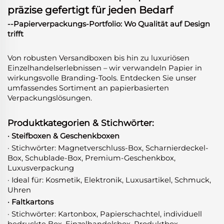
präzise gefertigt für jeden Bedarf
--Papierverpackungs-Portfolio: Wo Qualität auf Design
trifft
Von robusten Versandboxen bis hin zu luxuriösen
Einzelhandelserlebnissen – wir verwandeln Papier in
wirkungsvolle Branding-Tools. Entdecken Sie unser
umfassendes Sortiment an papierbasierten
Verpackungslösungen.
Produktkategorien & Stichwörter:
· Steifboxen & Geschenkboxen
· Stichwörter: Magnetverschluss-Box, Scharnierdeckel-
Box, Schublade-Box, Premium-Geschenkbox,
Luxusverpackung
· Ideal für: Kosmetik, Elektronik, Luxusartikel, Schmuck,
Uhren
· Faltkartons
· Stichwörter: Kartonbox, Papierschachtel, individuell