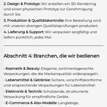
2. Design & Prototyp:
Wir erstellen ein 3D-Rendering
und einen physischen Prototyp zur Genehmigung
durch Sie.
3. Produktion & Qualitätskontrolle:
Ihre Bestellung wird
mit unseren strengen Qualitätsprüfungen produziert.
4. Lieferung & Support:
Wir verpacken sorgfältig und
liefern pünktlich, jedes Mal.
Abschnitt 4: Branchen, die wir bedienen
· Kosmetik & Beauty:
Elegante, sortimentsgerechte
Verpackungen, die die Markenqualität widerspiegeln.
· Lebensmittel & Getränke:
Sichere, vorschriftskonforme
und ansprechende Verpackungen für Lebensmittel.
· Elektronik & Technik:
Schützende, strukturierte
Verpackung für empfindliche Geräte.
· E-Commerce & Abo-Modelle:
Langlebige,