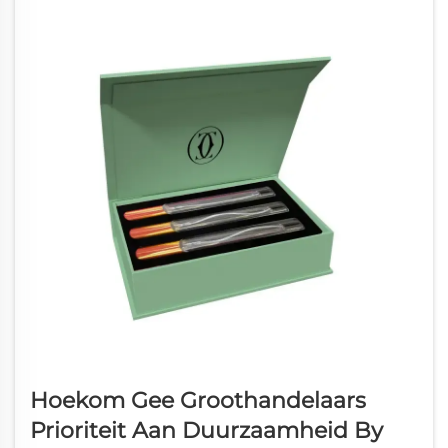
Hoekom Gee Groothandelaars
Prioriteit Aan Duurzaamheid By