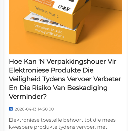
Hoe Kan 'n Verpakkingshouer Vir
Elektroniese Produkte Die
Veiligheid Tydens Vervoer Verbeter
En Die Risiko Van Beskadiging
Verminder?
2026-04-13 14:30:00
Elektroniese toestelle behoort tot die mees
kwesbare produkte tydens vervoer, met