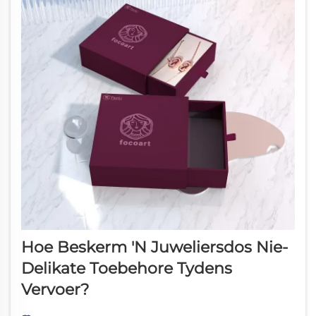
Hoe Beskerm 'n Juweliersdos Nie-
Delikate Toebehore Tydens
Vervoer?