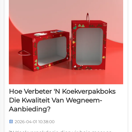
Hoe Verbeter 'n Koekverpakboks
Die Kwaliteit Van Wegneem-
Aanbieding?
2026-04-01 10:38:00