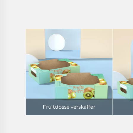
Fruitdosse verskaffer