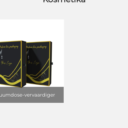
fuumdose-vervaardiger