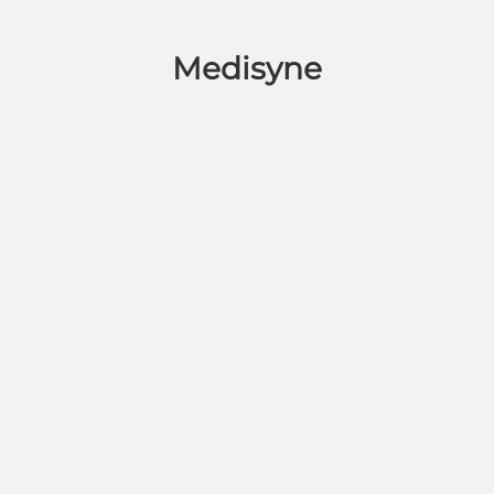
Medisyne