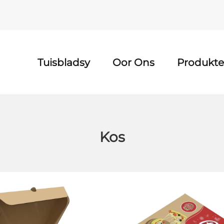
Tuisbladsy
Oor Ons
Produkte
PRODUKTE SENTRUM
Kos