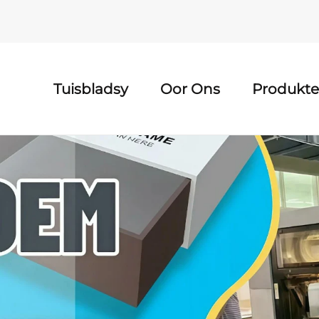
Tuisbladsy
Oor Ons
Produkte