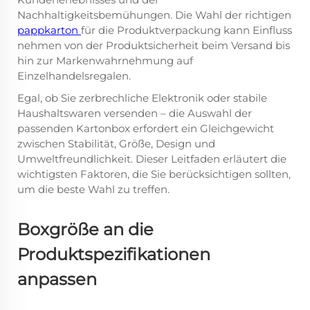
Nachhaltigkeitsbemühungen. Die Wahl der richtigen
pappkarton
für die Produktverpackung kann Einfluss
nehmen von der Produktsicherheit beim Versand bis
hin zur Markenwahrnehmung auf
Einzelhandelsregalen.
Egal, ob Sie zerbrechliche Elektronik oder stabile
Haushaltswaren versenden – die Auswahl der
passenden Kartonbox erfordert ein Gleichgewicht
zwischen Stabilität, Größe, Design und
Umweltfreundlichkeit. Dieser Leitfaden erläutert die
wichtigsten Faktoren, die Sie berücksichtigen sollten,
um die beste Wahl zu treffen.
Boxgröße an die
Produktspezifikationen
anpassen