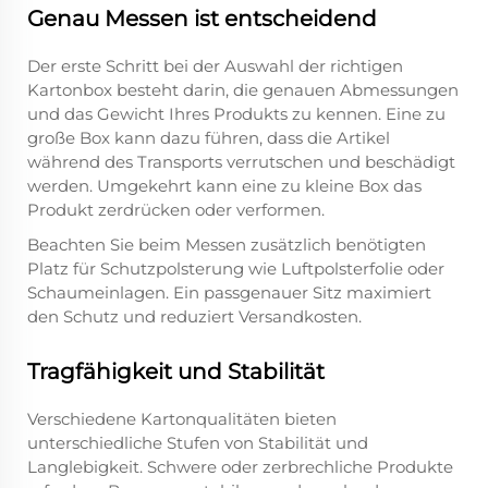
Genau Messen ist entscheidend
Der erste Schritt bei der Auswahl der richtigen
Kartonbox besteht darin, die genauen Abmessungen
und das Gewicht Ihres Produkts zu kennen. Eine zu
große Box kann dazu führen, dass die Artikel
während des Transports verrutschen und beschädigt
werden. Umgekehrt kann eine zu kleine Box das
Produkt zerdrücken oder verformen.
Beachten Sie beim Messen zusätzlich benötigten
Platz für Schutzpolsterung wie Luftpolsterfolie oder
Schaumeinlagen. Ein passgenauer Sitz maximiert
den Schutz und reduziert Versandkosten.
Tragfähigkeit und Stabilität
Verschiedene Kartonqualitäten bieten
unterschiedliche Stufen von Stabilität und
Langlebigkeit. Schwere oder zerbrechliche Produkte