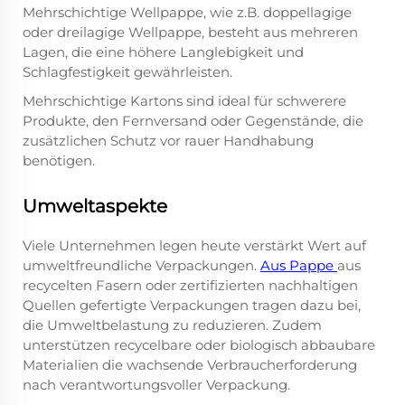
Mehrschichtige Wellpappe, wie z.B. doppellagige
oder dreilagige Wellpappe, besteht aus mehreren
Lagen, die eine höhere Langlebigkeit und
Schlagfestigkeit gewährleisten.
Mehrschichtige Kartons sind ideal für schwerere
Produkte, den Fernversand oder Gegenstände, die
zusätzlichen Schutz vor rauer Handhabung
benötigen.
Umweltaspekte
Viele Unternehmen legen heute verstärkt Wert auf
umweltfreundliche Verpackungen.
Aus Pappe
aus
recycelten Fasern oder zertifizierten nachhaltigen
Quellen gefertigte Verpackungen tragen dazu bei,
die Umweltbelastung zu reduzieren. Zudem
unterstützen recycelbare oder biologisch abbaubare
Materialien die wachsende Verbraucherforderung
nach verantwortungsvoller Verpackung.