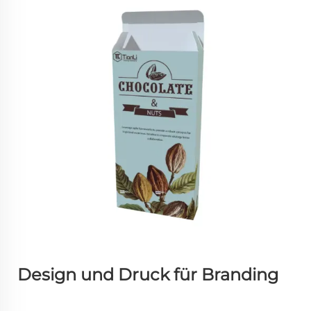
Design und Druck für Branding