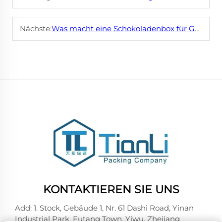
Nächste:
Was macht eine Schokoladenbox für Geschenke attraktiv?
KONTAKTIEREN SIE UNS
Add: 1. Stock, Gebäude 1, Nr. 61 Dashi Road, Yinan
Industrial Park, Futang Town, Yiwu, Zhejiang