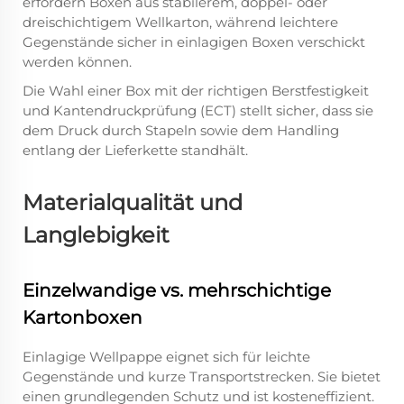
erfordern Boxen aus stabilerem, doppel- oder
dreischichtigem Wellkarton, während leichtere
Gegenstände sicher in einlagigen Boxen verschickt
werden können.
Die Wahl einer Box mit der richtigen Berstfestigkeit
und Kantendruckprüfung (ECT) stellt sicher, dass sie
dem Druck durch Stapeln sowie dem Handling
entlang der Lieferkette standhält.
Materialqualität und
Langlebigkeit
Einzelwandige vs. mehrschichtige
Kartonboxen
Einlagige Wellpappe eignet sich für leichte
Gegenstände und kurze Transportstrecken. Sie bietet
einen grundlegenden Schutz und ist kosteneffizient.