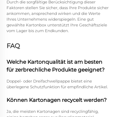
Durch die sorgfältige Berücksichtigung dieser
Faktoren stellen Sie sicher, dass Ihre Produkte sicher
ankommen, ansprechend wirken und die Werte
Ihres Unternehmens widerspiegeln. Eine gut
gewählte Kartonbox unterstützt Ihre Geschäftsziele
vom Lager bis zum Endkunden.
FAQ
Welche Kartonqualität ist am besten
für zerbrechliche Produkte geeignet?
Doppel- oder Dreifachwellpappe bietet eine
überlegene Schutzfunktion für empfindliche Artikel.
Können Kartonagen recycelt werden?
Ja, die meisten Kartonagen sind recyclingfähig,