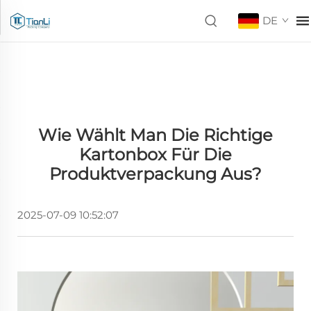
DE
Wie Wählt Man Die Richtige
Kartonbox Für Die
Produktverpackung Aus?
2025-07-09 10:52:07