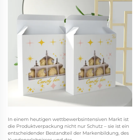
In einem heutigen wettbewerbsintensiven Markt ist
die Produktverpackung nicht nur Schutz – sie ist ein
entscheidender Bestandteil der Markenbildung, des
Kundenerlebnisses und der