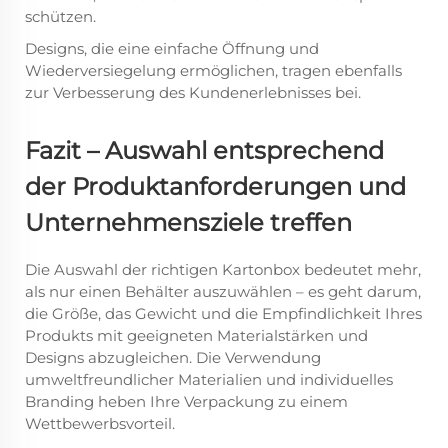
schützen.
Designs, die eine einfache Öffnung und
Wiederversiegelung ermöglichen, tragen ebenfalls
zur Verbesserung des Kundenerlebnisses bei.
Fazit – Auswahl entsprechend
der Produktanforderungen und
Unternehmensziele treffen
Die Auswahl der richtigen Kartonbox bedeutet mehr,
als nur einen Behälter auszuwählen – es geht darum,
die Größe, das Gewicht und die Empfindlichkeit Ihres
Produkts mit geeigneten Materialstärken und
Designs abzugleichen. Die Verwendung
umweltfreundlicher Materialien und individuelles
Branding heben Ihre Verpackung zu einem
Wettbewerbsvorteil.