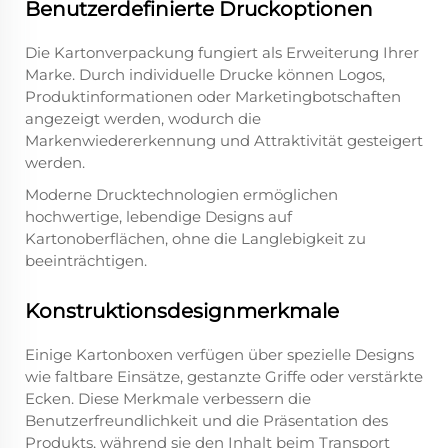
Benutzerdefinierte Druckoptionen
Die Kartonverpackung fungiert als Erweiterung Ihrer
Marke. Durch individuelle Drucke können Logos,
Produktinformationen oder Marketingbotschaften
angezeigt werden, wodurch die
Markenwiedererkennung und Attraktivität gesteigert
werden.
Moderne Drucktechnologien ermöglichen
hochwertige, lebendige Designs auf
Kartonoberflächen, ohne die Langlebigkeit zu
beeinträchtigen.
Konstruktionsdesignmerkmale
Einige Kartonboxen verfügen über spezielle Designs
wie faltbare Einsätze, gestanzte Griffe oder verstärkte
Ecken. Diese Merkmale verbessern die
Benutzerfreundlichkeit und die Präsentation des
Produkts, während sie den Inhalt beim Transport