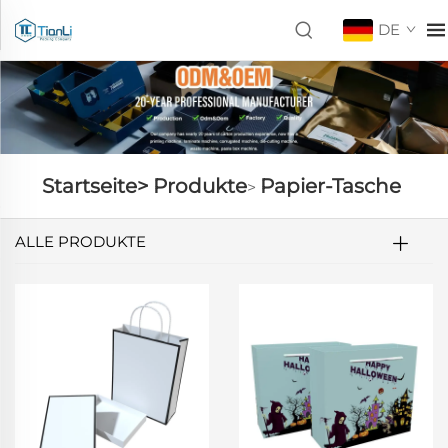
DE
Startseite>
Produkte
Papier-Tasche
>
ALLE PRODUKTE