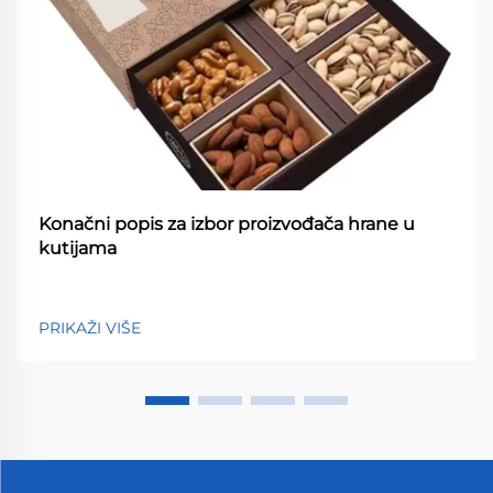
Konačni popis za izbor proizvođača hrane u
kutijama
PRIKAŽI VIŠE