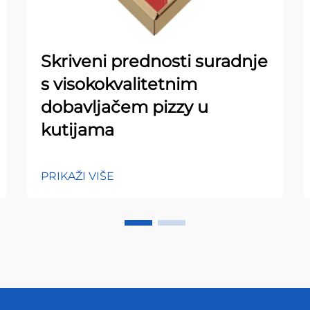
Skriveni prednosti suradnje
s visokokvalitetnim
dobavljačem pizzy u
kutijama
PRIKAŽI VIŠE