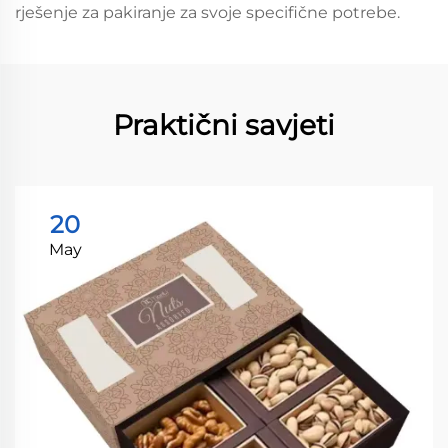
rješenje za pakiranje za svoje specifične potrebe.
Praktični savjeti
20
May