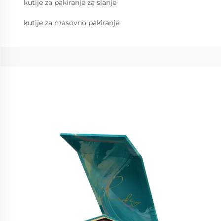
kutije za pakiranje za slanje
kutije za masovno pakiranje