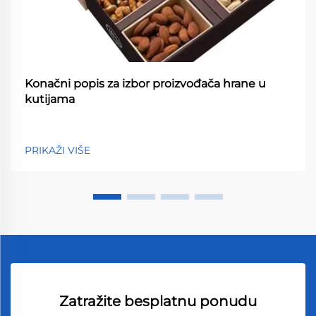
Konačni popis za izbor proizvođača hrane u
kutijama
PRIKAŽI VIŠE
Zatražite besplatnu ponudu