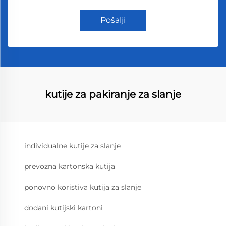
Pošalji
kutije za pakiranje za slanje
individualne kutije za slanje
prevozna kartonska kutija
ponovno koristiva kutija za slanje
dodani kutijski kartoni