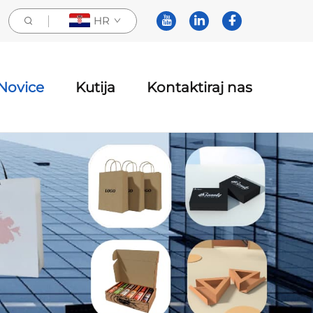
HR
Novice
Kutija
Kontaktiraj nas