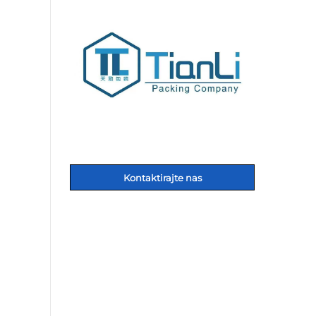
Kontaktirajte nas