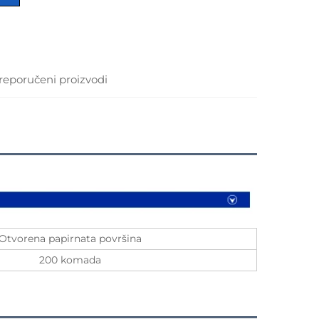
reporučeni proizvodi
Otvorena papirnata površina
200 komada