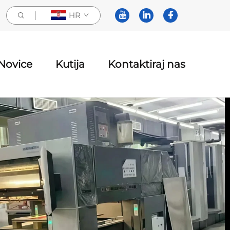
HR
Novice
Kutija
Kontaktiraj nas