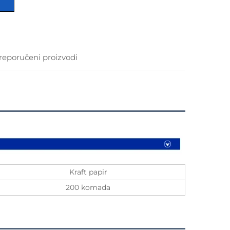
reporučeni proizvodi
Kraft papir
200 komada