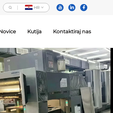
HR
Novice
Kutija
Kontaktiraj nas