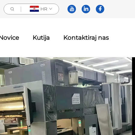
HR
Novice
Kutija
Kontaktiraj nas