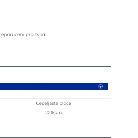
reporučeni proizvodi
Cepeljasta ploča
100kom