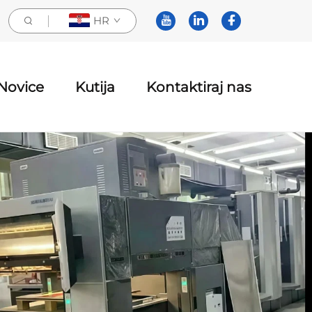
HR
Novice
Kutija
Kontaktiraj nas