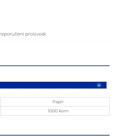
reporučeni proizvodi
Papir
1000 kom