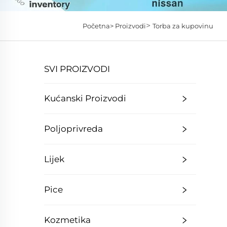
>
Početna>
Proizvodi
Torba za kupovinu
SVI PROIZVODI
Kućanski Proizvodi
Poljoprivreda
Lijek
Pice
Kozmetika