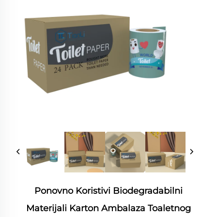
Ponovno Koristivi Biodegradabilni
Materijali Karton Ambalaza Toaletnog