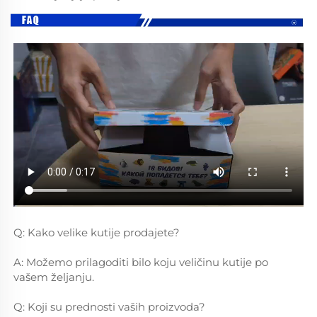
Q: Kako velike kutije prodajete? 
A: Možemo prilagoditi bilo koju veličinu kutije po 
vašem željanju. 
Q: Koji su prednosti vaših proizvoda? 