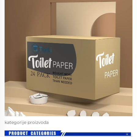
kategorije proizvoda