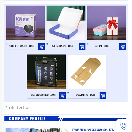
Profil tvrtke