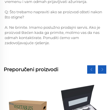
vremenu i vam odmah prijavljivati ažuriranja. 
Q: Što trebamo napraviti ako se proizvod ošteti nakon 
što stigne? 
A: Ne brinite. Imamo poslužno prodajni servis. Ako je 
proizvod štećen kada ga primite, molimo vas da nas 
odmah kontaktirate. Ponuditi ćemo vam 
zadovoljavajuće rješenje. 
Preporučeni proizvodi