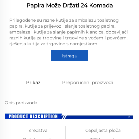
Papira Može Držati 24 Komada
Prilagođene su razne kutije za ambalazu toaletnog
papira, kutije za prijevoz i slanje toaletnog papira,
ambalaze i kutije za slanje papirnih klancica, dobavljači
raznih kutija za trgovine i trgovine s voćem i povrćem,
rješenja kutija za trgovine s namjestkom.
Istragu
Prikaz
Preporučeni proizvodi
Opis proizvoda
sredstva
Cepeljasta ploča